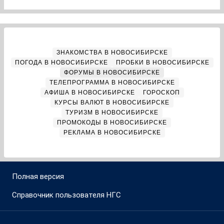
ЗНАКОМСТВА В НОВОСИБИРСКЕ
ПОГОДА В НОВОСИБИРСКЕ
ПРОБКИ В НОВОСИБИРСКЕ
ФОРУМЫ В НОВОСИБИРСКЕ
ТЕЛЕПРОГРАММА В НОВОСИБИРСКЕ
АФИША В НОВОСИБИРСКЕ
ГОРОСКОП
КУРСЫ ВАЛЮТ В НОВОСИБИРСКЕ
ТУРИЗМ В НОВОСИБИРСКЕ
ПРОМОКОДЫ В НОВОСИБИРСКЕ
РЕКЛАМА В НОВОСИБИРСКЕ
Полная версия
Справочник пользователя НГС