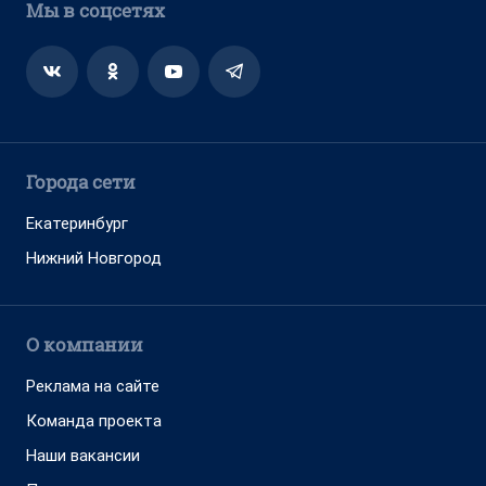
Мы в соцсетях
Города сети
Екатеринбург
Нижний Новгород
О компании
Реклама на сайте
Команда проекта
Наши вакансии