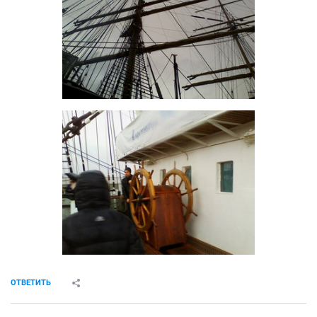
ОТВЕТИТЬ