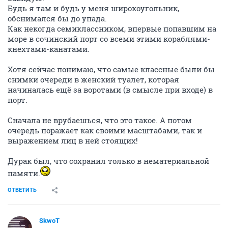
Будь я там и будь у меня широкоугольник,
обснимался бы до упада.
Как некогда семиклассником, впервые попавшим на
море в сочинский порт со всеми этими кораблями-
кнехтами-канатами.
Хотя сейчас понимаю, что самые классные были бы
снимки очереди в женский туалет, которая
начиналась ещё за воротами (в смысле при входе) в
порт.
Сначала не врубаешься, что это такое. А потом
очередь поражает как своими масштабами, так и
выражением лиц в ней стоящих!
Дурак был, что сохранил только в нематериальной
памяти.
ОТВЕТИТЬ
SkwоT