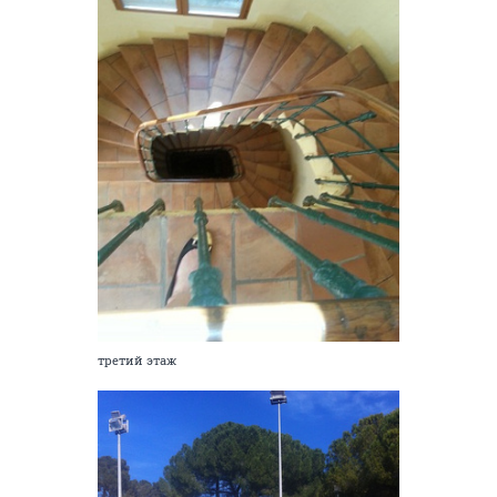
третий этаж