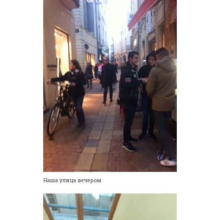
Наша улица вечером