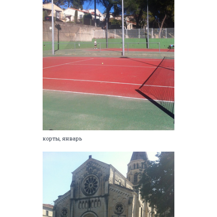
корты, январь