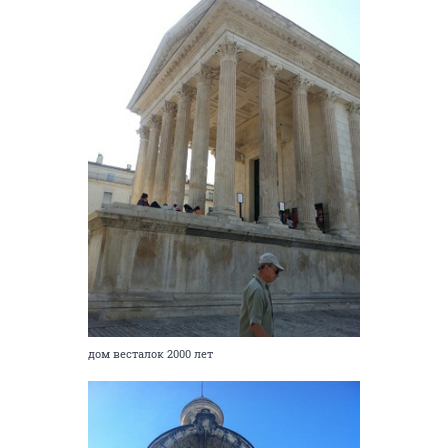
дом весталок 2000 лет