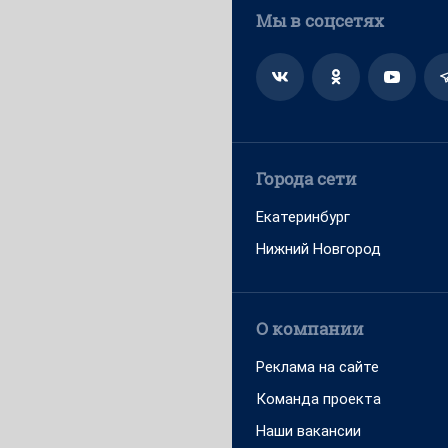
Мы в соцсетях
Города сети
Екатеринбург
Нижний Новгород
О компании
Реклама на сайте
Команда проекта
Наши вакансии