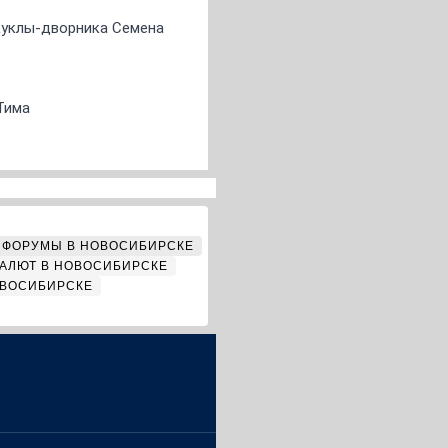
 куклы-дворника Семена
Тима
ФОРУМЫ В НОВОСИБИРСКЕ
АЛЮТ В НОВОСИБИРСКЕ
ОВОСИБИРСКЕ