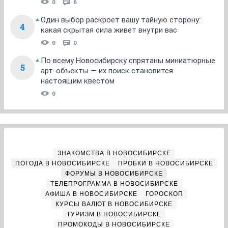
0
6
Один выбор раскроет вашу тайную сторону:
4
какая скрытая сила живет внутри вас
0
0
По всему Новосибирску спрятаны миниатюрные
5
арт-объекты — их поиск становится
настоящим квестом
0
ЗНАКОМСТВА В НОВОСИБИРСКЕ
ПОГОДА В НОВОСИБИРСКЕ
ПРОБКИ В НОВОСИБИРСКЕ
ФОРУМЫ В НОВОСИБИРСКЕ
ТЕЛЕПРОГРАММА В НОВОСИБИРСКЕ
АФИША В НОВОСИБИРСКЕ
ГОРОСКОП
КУРСЫ ВАЛЮТ В НОВОСИБИРСКЕ
ТУРИЗМ В НОВОСИБИРСКЕ
ПРОМОКОДЫ В НОВОСИБИРСКЕ