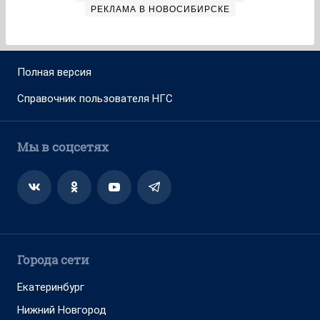
РЕКЛАМА В НОВОСИБИРСКЕ
Полная версия
Справочник пользователя НГС
Мы в соцсетях
Города сети
Екатеринбург
Нижний Новгород