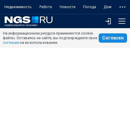
Недвижимость
Работа
Новости
Погода
Дом
На информационном ресурсе применяются cookie-
Согласен
файлы. Оставаясь на сайте, вы подтверждаете свое
согласие
на их использование.