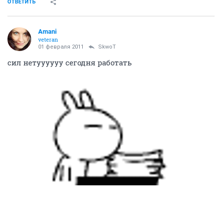
ОТВЕТИТЬ
Amani
veteran
01 февраля 2011
SkwоT
сил нетуууууу сегодня работать