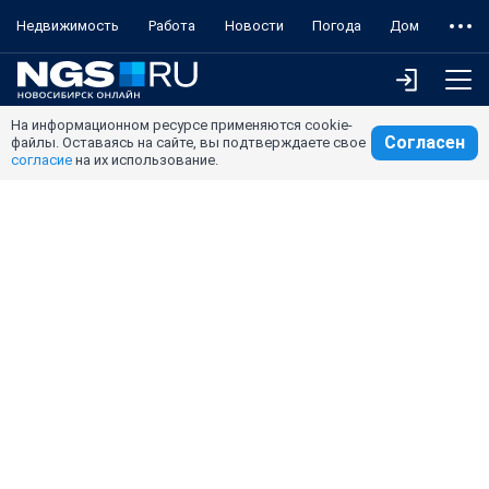
Недвижимость
Работа
Новости
Погода
Дом
На информационном ресурсе применяются cookie-
Согласен
файлы. Оставаясь на сайте, вы подтверждаете свое
согласие
на их использование.