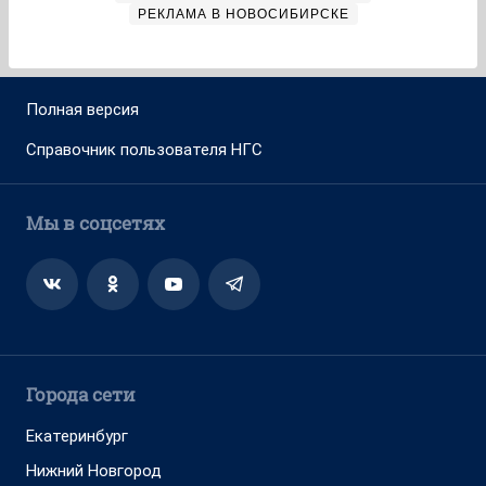
РЕКЛАМА В НОВОСИБИРСКЕ
Полная версия
Справочник пользователя НГС
Мы в соцсетях
Города сети
Екатеринбург
Нижний Новгород