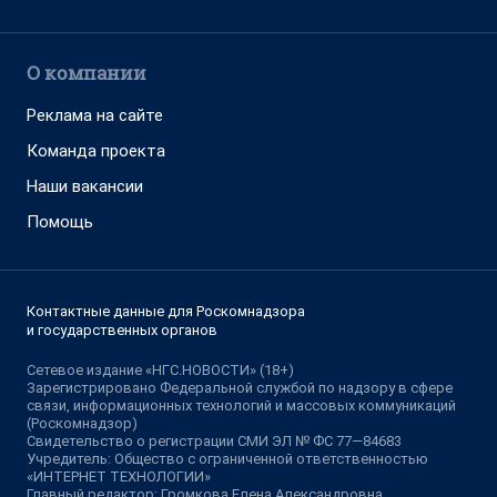
О компании
Реклама на сайте
Команда проекта
Наши вакансии
Помощь
Контактные данные для Роскомнадзора
и государственных органов
Сетевое издание «НГС.НОВОСТИ» (18+)
Зарегистрировано Федеральной службой по надзору в сфере
связи, информационных технологий и массовых коммуникаций
(Роскомнадзор)
Свидетельство о регистрации СМИ ЭЛ № ФС 77—84683
Учредитель: Общество с ограниченной ответственностью
«ИНТЕРНЕТ ТЕХНОЛОГИИ»
Главный редактор: Громкова Елена Александровна