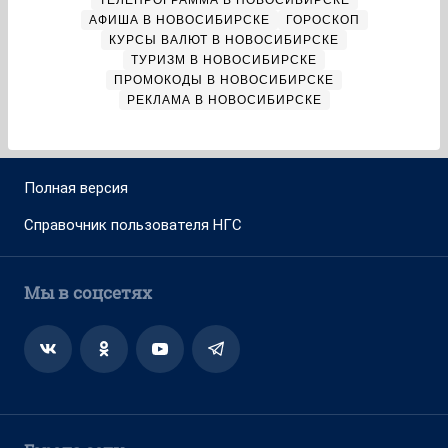
ТЕЛЕПРОГРАММА В НОВОСИБИРСКЕ
АФИША В НОВОСИБИРСКЕ
ГОРОСКОП
КУРСЫ ВАЛЮТ В НОВОСИБИРСКЕ
ТУРИЗМ В НОВОСИБИРСКЕ
ПРОМОКОДЫ В НОВОСИБИРСКЕ
РЕКЛАМА В НОВОСИБИРСКЕ
Полная версия
Справочник пользователя НГС
Мы в соцсетях