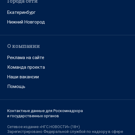
Города сети
Екатеринбург
Нижний Новгород
О компании
Реклама на сайте
Команда проекта
Наши вакансии
Помощь
Контактные данные для Роскомнадзора
и государственных органов
Сетевое издание «НГС.НОВОСТИ» (18+)
Зарегистрировано Федеральной службой по надзору в сфере