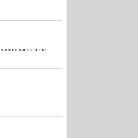
 вполне достаточно.