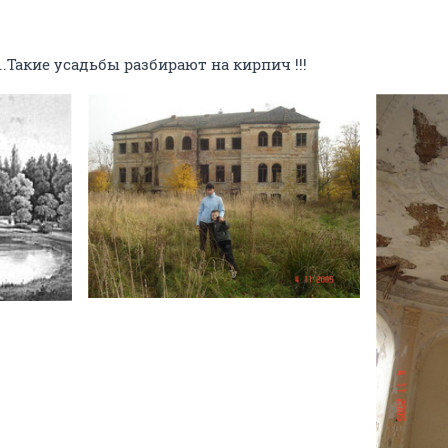
..Такие усадьбы разбирают на кирпич !!!