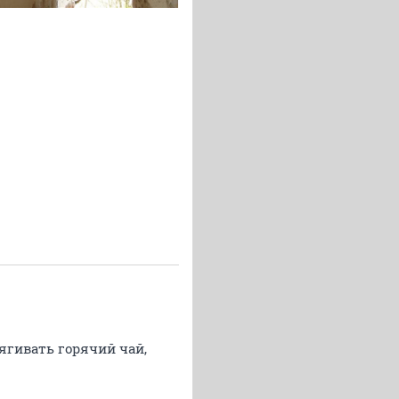
тягивать горячий чай,