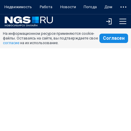
Недвижимость
Работа
Новости
Погода
Дом
На информационном ресурсе применяются cookie-
Согласен
файлы. Оставаясь на сайте, вы подтверждаете свое
согласие
на их использование.