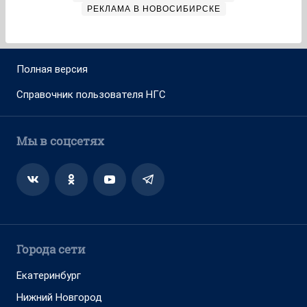
РЕКЛАМА В НОВОСИБИРСКЕ
Полная версия
Справочник пользователя НГС
Мы в соцсетях
Города сети
Екатеринбург
Нижний Новгород