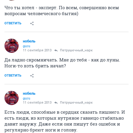
Что ты хотел - эксперт. По всем, совершенно всем
вопросам человеческого бытия)
ОТВЕТИТЬ
нобель
guru
11 сентября 2013
Петрушечный_нарк
Да ладно скромничать. Мне до тебя - как до луны.
Ноги-то хоть брить начал?
ОТВЕТИТЬ
нобель
guru
11 сентября 2013
Петрушечный_нарк
Есть люди, способные в сердцах сказать лишнего. И
есть люди, из которых нутряное гавнецо стабильно
давит наружу. Даже если они пишут без ошибок и
регулярно бреют ноги и голову.