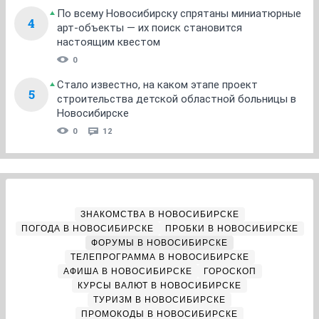
По всему Новосибирску спрятаны миниатюрные
4
арт-объекты — их поиск становится
настоящим квестом
0
Стало известно, на каком этапе проект
5
строительства детской областной больницы в
Новосибирске
0
12
ЗНАКОМСТВА В НОВОСИБИРСКЕ
ПОГОДА В НОВОСИБИРСКЕ
ПРОБКИ В НОВОСИБИРСКЕ
ФОРУМЫ В НОВОСИБИРСКЕ
ТЕЛЕПРОГРАММА В НОВОСИБИРСКЕ
АФИША В НОВОСИБИРСКЕ
ГОРОСКОП
КУРСЫ ВАЛЮТ В НОВОСИБИРСКЕ
ТУРИЗМ В НОВОСИБИРСКЕ
ПРОМОКОДЫ В НОВОСИБИРСКЕ