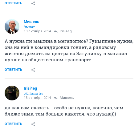
ОТВЕТИТЬ
Мишель
Эмпат
13 октября 2014
Irisi4eg
А нужна ли машина в мегаполисе? Гуимплене нужна,
она на ней в командировки гоняет, а рядовому
жителю доехать из центра на Затулинку в магазин
лучше на общественном транспорте.
ОТВЕТИТЬ
Irisi4eg
old hamster
13 октября 2014
Мишель
да как вам сказать... особо не нужна, конечно, чем
ближе зима, тем больше кажется, что нужна)))
ОТВЕТИТЬ