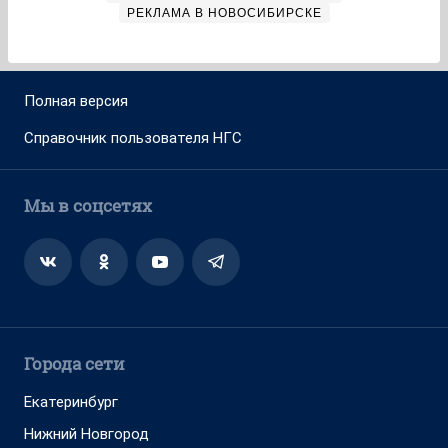
РЕКЛАМА В НОВОСИБИРСКЕ
Полная версия
Справочник пользователя НГС
Мы в соцсетях
Города сети
Екатеринбург
Нижний Новгород