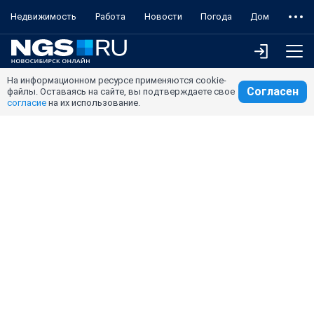
Недвижимость
Работа
Новости
Погода
Дом
На информационном ресурсе применяются cookie-
Согласен
файлы. Оставаясь на сайте, вы подтверждаете свое
согласие
на их использование.