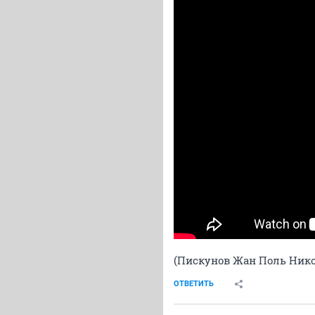
(Пискунов Жан Поль Ник
ОТВЕТИТЬ