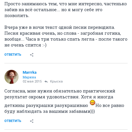
Просто занимаюсь тем, что мне интересно, частенько
забив на всё остальное... но я могу себе это
позволить.
Вчера уже в ночи текст одной песни переводила.
Песня красивая очень, но слова - загробная готика,
вообще... Часа в три только спать легла - после такого
не очень спится :-)
ОТВЕТИТЬ
Marrrka
Марина
02 мая 2015
Крыска
Согласна, мне нужен обязательно практический
результат окромя удовольствия. Хотя я иногда
деткины разукрашки разукрашиваю
Но все равно
буду наблюдать за вашими забавами)))
ОТВЕТИТЬ