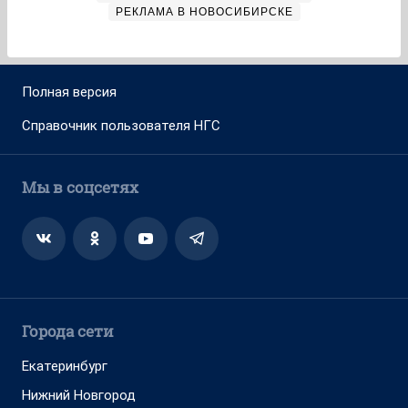
РЕКЛАМА В НОВОСИБИРСКЕ
Полная версия
Справочник пользователя НГС
Мы в соцсетях
Города сети
Екатеринбург
Нижний Новгород