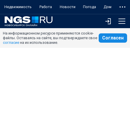
Недвижимость
Работа
Новости
Погода
Дом
На информационном ресурсе применяются cookie-
Согласен
файлы. Оставаясь на сайте, вы подтверждаете свое
согласие
на их использование.