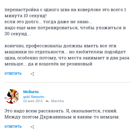
перенастройка с одного шва на коверлоке это всего 1
минута 10 секунд!
если это долго... тогда даже не знаю...
надо еще мне потренироваться, чтобы уложиться в
30 секунд...
конечно, профессионалы должны иметь все эти
машинки по отдельности... но любителям подойдет
одна, особенно потому, что места занимает в два раза
меньше... да и кошелёк не резиновый
ОТВЕТИТЬ
McBurns
gold Няmster
02 мая 2015
Marrrka
Это надо всем рассказать. Я, оказывается, гений.
Между поэтом Дкржавиным и каким-то немцем.
ОТВЕТИТЬ