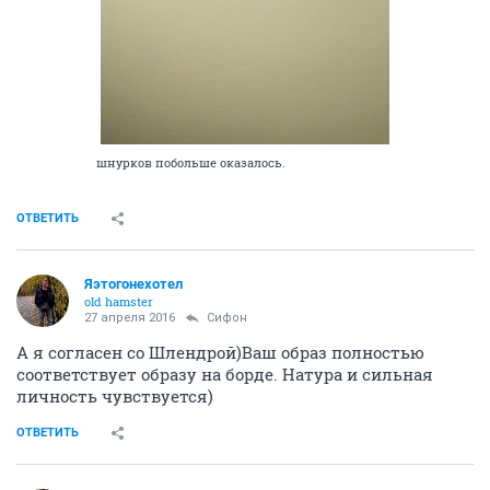
шнурков побольше оказалось.
ОТВЕТИТЬ
Яэтогонехотел
old hamster
27 апреля 2016
Сифон
А я согласен со Шлендрой)Ваш образ полностью
соответствует образу на борде. Натура и сильная
личность чувствуется)
ОТВЕТИТЬ