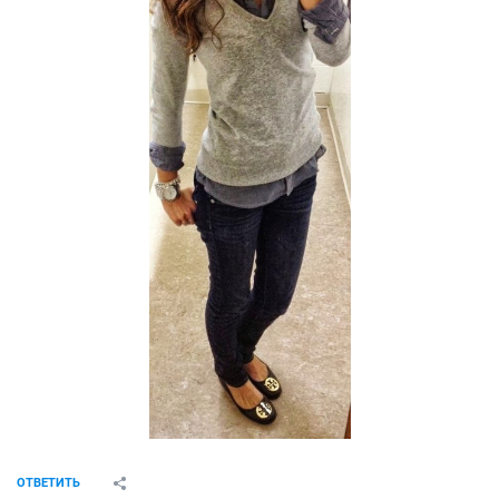
ОТВЕТИТЬ