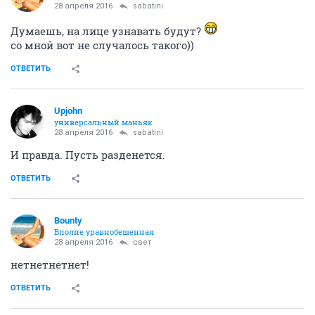
28 апреля 2016
sabatini
Думаешь, на лице узнавать будут?
со мной вот не случалось такого))
ОТВЕТИТЬ
Upjohn
универсальный маньяк
28 апреля 2016
sabatini
И правда. Пусть разденется.
ОТВЕТИТЬ
Bounty
Вполне уравнобешенная
28 апреля 2016
свет
нетнетнетнет!
ОТВЕТИТЬ