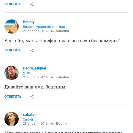
ОТВЕТИТЬ
Bounty
Вполне уравнобешенная
28 апреля 2016
sabatini
А у тебя, мать, телефон позатого века без камеры?
ОТВЕТИТЬ
Padre_Miguel
guru
28 апреля 2016
sabatini
Давайте ваш лук. Заценим.
ОТВЕТИТЬ
sabatini
Сибуй
28 апреля 2016
Bounty