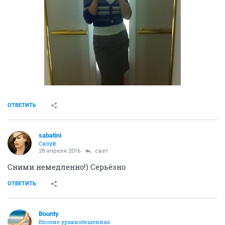
ОТВЕТИТЬ
sabatini
Сибуй
28 апреля 2016
свет
Сними немедленно!) Серьёзно
ОТВЕТИТЬ
Bounty
Вполне уравнобешенная