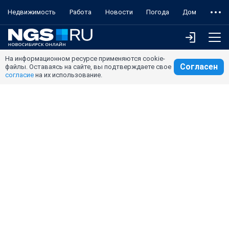
Недвижимость
Работа
Новости
Погода
Дом
На информационном ресурсе применяются cookie-
Согласен
файлы. Оставаясь на сайте, вы подтверждаете свое
согласие
на их использование.