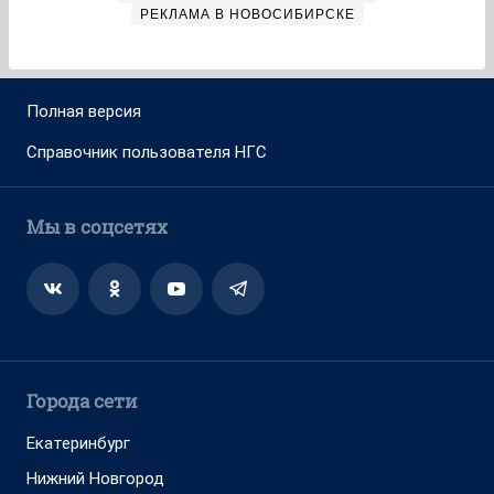
РЕКЛАМА В НОВОСИБИРСКЕ
Полная версия
Справочник пользователя НГС
Мы в соцсетях
Города сети
Екатеринбург
Нижний Новгород