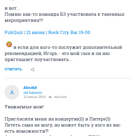
и вот...
Помню как-то команда БЗ участвовала к такенных
мероприятиях!!!
PubQuiz | 21 июня | Rock City Bar 19-00
и если для кого-то послужит дополнительной
рекомендацией, Игорь - это мой сын и он нас
приглашает поучаствовать...
ОТВЕТИТЬ
Absolut
A
old hamster
22 июня 2016
Absolut
Уважаемые мои!
Пригласили меня на концертик))) в Питере)))
Лететь сама не могу, но может быть у кого из вас
есть воможности?!