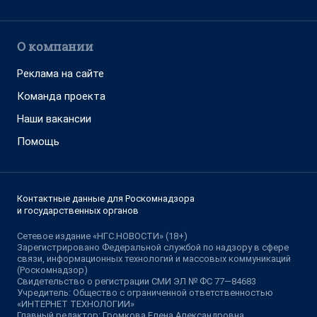
О компании
Реклама на сайте
Команда проекта
Наши вакансии
Помощь
Контактные данные для Роскомнадзора
и государственных органов
Сетевое издание «НГС.НОВОСТИ» (18+)
Зарегистрировано Федеральной службой по надзору в сфере
связи, информационных технологий и массовых коммуникаций
(Роскомнадзор)
Свидетельство о регистрации СМИ ЭЛ № ФС 77—84683
Учредитель: Общество с ограниченной ответственностью
«ИНТЕРНЕТ ТЕХНОЛОГИИ»
Главный редактор: Громкова Елена Александровна