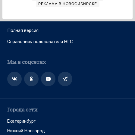
РЕКЛАМА В НОВОСИБИРСКЕ
Полная версия
Справочник пользователя НГС
Мы в соцсетях
Города сети
Екатеринбург
Нижний Новгород