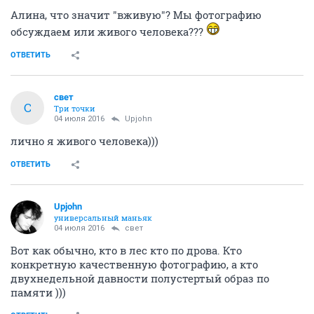
Алина, что значит "вживую"? Мы фотографию
обсуждаем или живого человека???
ОТВЕТИТЬ
свет
С
Три точки
04 июля 2016
Upjohn
лично я живого человека)))
ОТВЕТИТЬ
Upjohn
универсальный маньяк
04 июля 2016
свет
Вот как обычно, кто в лес кто по дрова. Кто
конкретную качественную фотографию, а кто
двухнедельной давности полустертый образ по
памяти )))