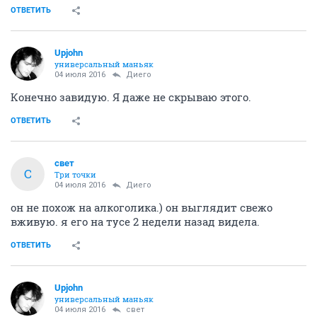
ОТВЕТИТЬ
Upjohn
универсальный маньяк
04 июля 2016
Диего
Конечно завидую. Я даже не скрываю этого.
ОТВЕТИТЬ
свет
С
Три точки
04 июля 2016
Диего
он не похож на алкоголика.) он выглядит свежо
вживую. я его на тусе 2 недели назад видела.
ОТВЕТИТЬ
Upjohn
универсальный маньяк
04 июля 2016
свет