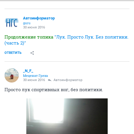
Автоинформатор
guru
30 июня 2016
Продолжение топика
"Лук. Просто Лук. Без политики.
(часть 2)"
ОТВЕТИТЬ
_N_F_
Меценат Греха
30 июня 2016
Автоинформатор
Просто лук спортивных ног, без политики.