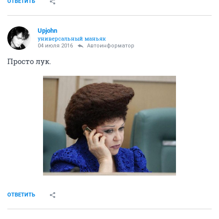
ОТВЕТИТЬ
Upjohn
универсальный маньяк
04 июля 2016
Автоинформатор
Просто лук.
ОТВЕТИТЬ