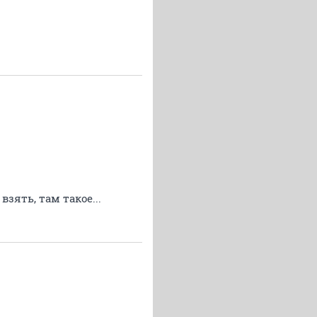
зять, там такое...