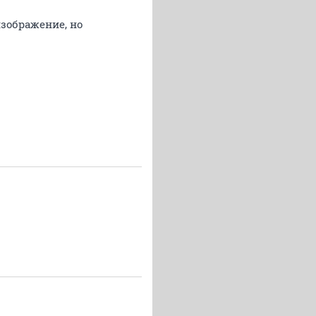
зображение, но