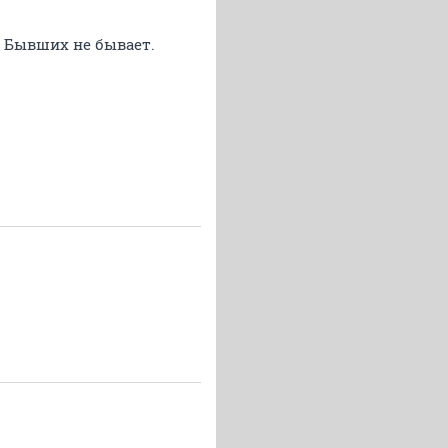
. Бывших не бывает.