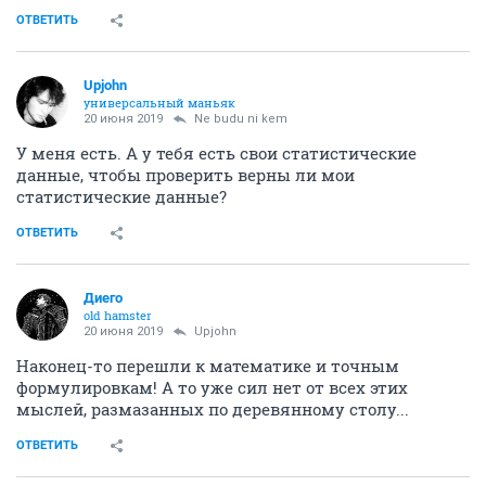
ОТВЕТИТЬ
Upjohn
универсальный маньяк
20 июня 2019
Ne budu ni kem
У меня есть. А у тебя есть свои статистические
данные, чтобы проверить верны ли мои
статистические данные?
ОТВЕТИТЬ
Диего
old hamster
20 июня 2019
Upjohn
Наконец-то перешли к математике и точным
формулировкам! А то уже сил нет от всех этих
мыслей, размазанных по деревянному столу...
ОТВЕТИТЬ