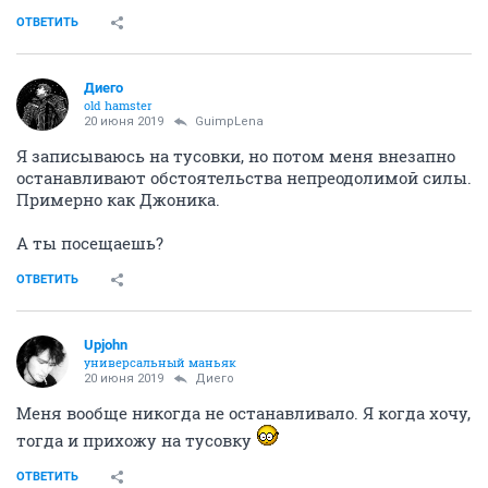
ОТВЕТИТЬ
Диего
old hamster
20 июня 2019
GuimpLena
Я записываюсь на тусовки, но потом меня внезапно
останавливают обстоятельства непреодолимой силы.
Примерно как Джоника.
А ты посещаешь?
ОТВЕТИТЬ
Upjohn
универсальный маньяк
20 июня 2019
Диего
Меня вообще никогда не останавливало. Я когда хочу,
тогда и прихожу на тусовку
ОТВЕТИТЬ