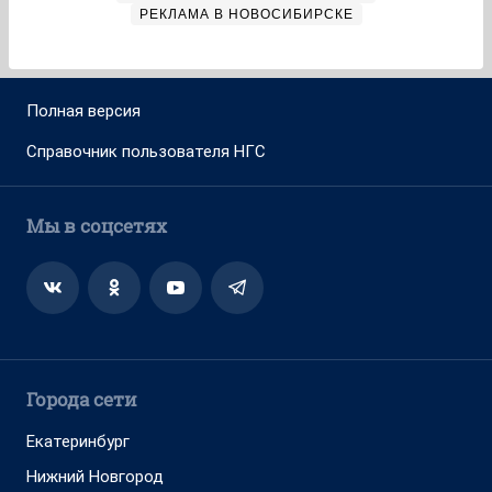
РЕКЛАМА В НОВОСИБИРСКЕ
Полная версия
Справочник пользователя НГС
Мы в соцсетях
Города сети
Екатеринбург
Нижний Новгород