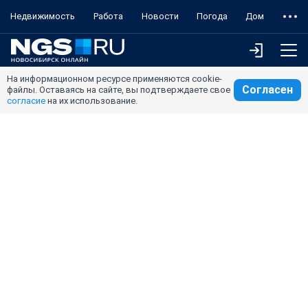
Недвижимость
Работа
Новости
Погода
Дом
На информационном ресурсе применяются cookie-
Согласен
файлы. Оставаясь на сайте, вы подтверждаете свое
согласие
на их использование.