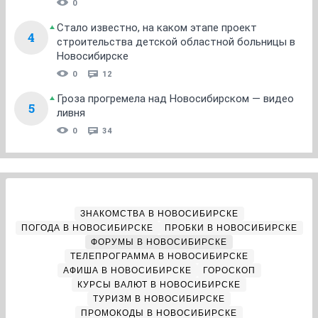
0
Стало известно, на каком этапе проект
4
строительства детской областной больницы в
Новосибирске
0
12
Гроза прогремела над Новосибирском — видео
5
ливня
0
34
ЗНАКОМСТВА В НОВОСИБИРСКЕ
ПОГОДА В НОВОСИБИРСКЕ
ПРОБКИ В НОВОСИБИРСКЕ
ФОРУМЫ В НОВОСИБИРСКЕ
ТЕЛЕПРОГРАММА В НОВОСИБИРСКЕ
АФИША В НОВОСИБИРСКЕ
ГОРОСКОП
КУРСЫ ВАЛЮТ В НОВОСИБИРСКЕ
ТУРИЗМ В НОВОСИБИРСКЕ
ПРОМОКОДЫ В НОВОСИБИРСКЕ