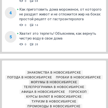
0
58
Как приготовить дома мороженое, от которого
4
не раздует живот и не отложится жир на боках:
простой рецепт от гастроэнтеролога
0
14
Хватит это терпеть! Объясняем, как вернуть
5
чистую воду в свои дома
0
28
ЗНАКОМСТВА В НОВОСИБИРСКЕ
ПОГОДА В НОВОСИБИРСКЕ
ПРОБКИ В НОВОСИБИРСКЕ
ФОРУМЫ В НОВОСИБИРСКЕ
ТЕЛЕПРОГРАММА В НОВОСИБИРСКЕ
АФИША В НОВОСИБИРСКЕ
ГОРОСКОП
КУРСЫ ВАЛЮТ В НОВОСИБИРСКЕ
ТУРИЗМ В НОВОСИБИРСКЕ
ПРОМОКОДЫ В НОВОСИБИРСКЕ