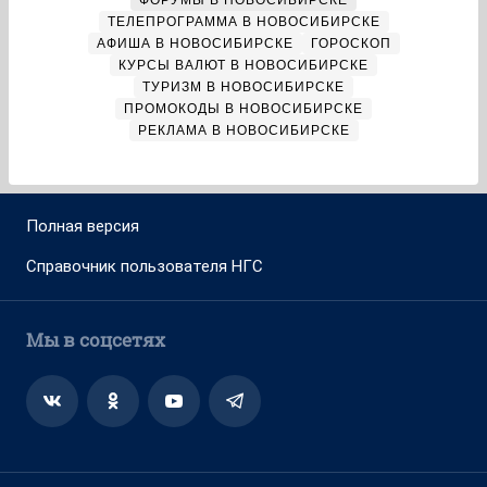
ФОРУМЫ В НОВОСИБИРСКЕ
ТЕЛЕПРОГРАММА В НОВОСИБИРСКЕ
АФИША В НОВОСИБИРСКЕ
ГОРОСКОП
КУРСЫ ВАЛЮТ В НОВОСИБИРСКЕ
ТУРИЗМ В НОВОСИБИРСКЕ
ПРОМОКОДЫ В НОВОСИБИРСКЕ
РЕКЛАМА В НОВОСИБИРСКЕ
Полная версия
Справочник пользователя НГС
Мы в соцсетях