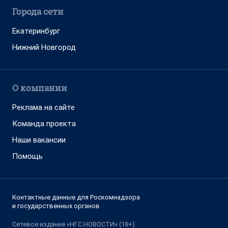
Города сети
Екатеринбург
Нижний Новгород
О компании
Реклама на сайте
Команда проекта
Наши вакансии
Помощь
Контактные данные для Роскомнадзора
и государственных органов
Сетевое издание «НГС.НОВОСТИ» (18+)