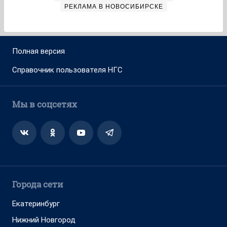
РЕКЛАМА В НОВОСИБИРСКЕ
Полная версия
Справочник пользователя НГС
Мы в соцсетях
Города сети
Екатеринбург
Нижний Новгород