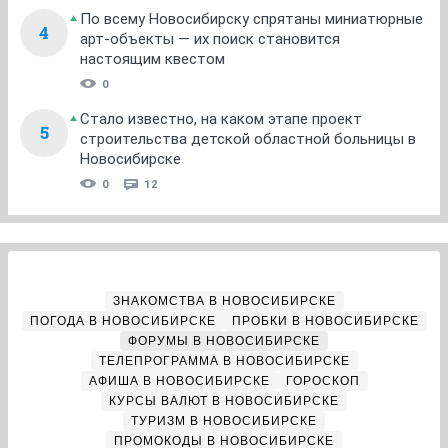
По всему Новосибирску спрятаны миниатюрные
4
арт-объекты — их поиск становится
настоящим квестом
0
Стало известно, на каком этапе проект
5
строительства детской областной больницы в
Новосибирске
0
12
ЗНАКОМСТВА В НОВОСИБИРСКЕ
ПОГОДА В НОВОСИБИРСКЕ
ПРОБКИ В НОВОСИБИРСКЕ
ФОРУМЫ В НОВОСИБИРСКЕ
ТЕЛЕПРОГРАММА В НОВОСИБИРСКЕ
АФИША В НОВОСИБИРСКЕ
ГОРОСКОП
КУРСЫ ВАЛЮТ В НОВОСИБИРСКЕ
ТУРИЗМ В НОВОСИБИРСКЕ
ПРОМОКОДЫ В НОВОСИБИРСКЕ