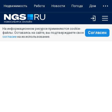
Недвижимость
Работа
Новости
Погода
Дом
На информационном ресурсе применяются cookie-
Согласен
файлы. Оставаясь на сайте, вы подтверждаете свое
согласие
на их использование.