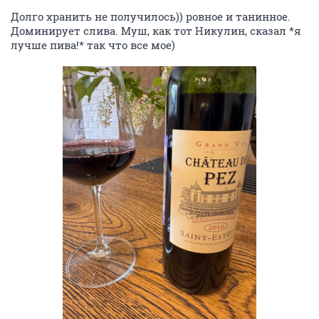
Долго хранить не получилось)) ровное и танинное.
Доминирует слива. Муш, как тот Никулин, сказал *я
лучше пива!* так что все мое)