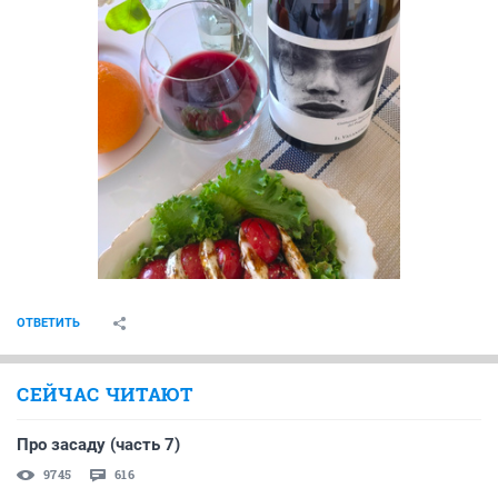
ОТВЕТИТЬ
СЕЙЧАС ЧИТАЮТ
Про засаду (часть 7)
9745
616