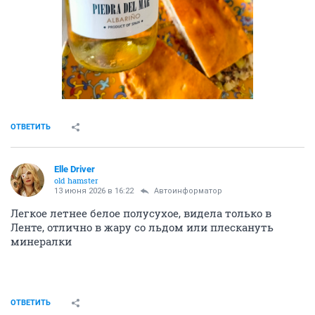
ОТВЕТИТЬ
Elle Driver
old hamster
13 июня 2026 в 16:22
Автоинформатор
Легкое летнее белое полусухое, видела только в
Ленте, отлично в жару со льдом или плескануть
минералки
ОТВЕТИТЬ