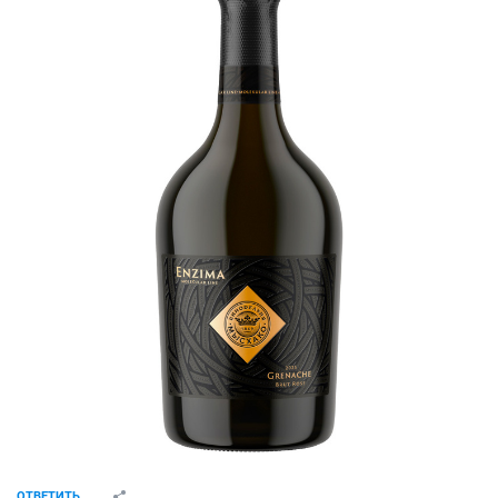
ОТВЕТИТЬ