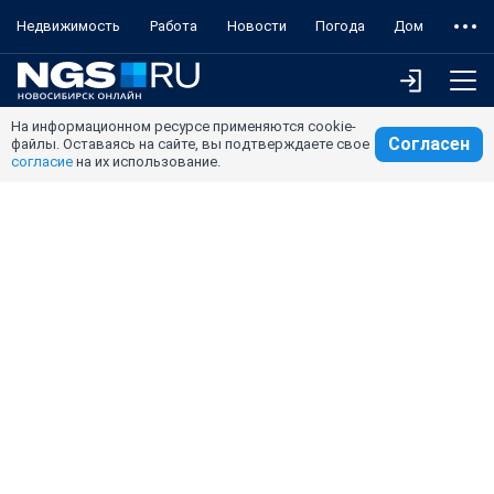
Недвижимость
Работа
Новости
Погода
Дом
На информационном ресурсе применяются cookie-
Согласен
файлы. Оставаясь на сайте, вы подтверждаете свое
согласие
на их использование.