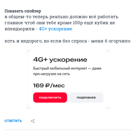
Показать спойлер
в общем-то теперь реально должно всё работать
главное чтоб они тебе кроме 100р ещё кубик не
впендюрили -
4G+ ускорение
хоть и недорого, но если без спроса - меня б огорчило
ОТВЕТИТЬ