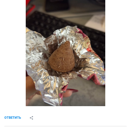
ОТВЕТИТЬ