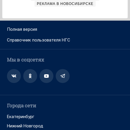
РЕКЛАМА В НОВОСИБИРСКЕ
Полная версия
Справочник пользователя НГС
Мы в соцсетях
Города сети
Екатеринбург
Нижний Новгород