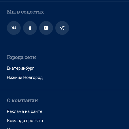
Мы в соцсетях
Города сети
Екатеринбург
Нижний Новгород
О компании
Реклама на сайте
Команда проекта