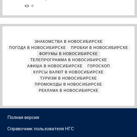
0
ЗНАКОМСТВА В НОВОСИБИРСКЕ
ПОГОДА В НОВОСИБИРСКЕ
ПРОБКИ В НОВОСИБИРСКЕ
ФОРУМЫ В НОВОСИБИРСКЕ
ТЕЛЕПРОГРАММА В НОВОСИБИРСКЕ
АФИША В НОВОСИБИРСКЕ
ГОРОСКОП
КУРСЫ ВАЛЮТ В НОВОСИБИРСКЕ
ТУРИЗМ В НОВОСИБИРСКЕ
ПРОМОКОДЫ В НОВОСИБИРСКЕ
РЕКЛАМА В НОВОСИБИРСКЕ
Полная версия
Справочник пользователя НГС