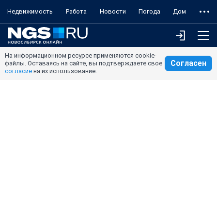
Недвижимость
Работа
Новости
Погода
Дом
На информационном ресурсе применяются cookie-
Согласен
файлы. Оставаясь на сайте, вы подтверждаете свое
согласие
на их использование.