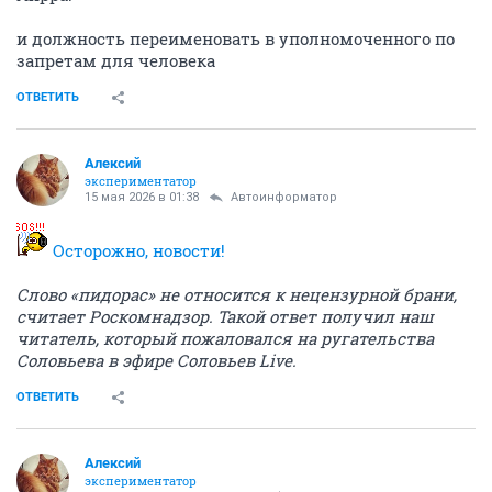
и должность переименовать в уполномоченного по
запретам для человека
ОТВЕТИТЬ
Алексий
экспериментатор
15 мая 2026 в 01:38
Автоинформатор
Осторожно, новости!
Слово «пидорас» не относится к нецензурной брани,
считает Роскомнадзор. Такой ответ получил наш
читатель, который пожаловался на ругательства
Соловьева в эфире Соловьев Live.
ОТВЕТИТЬ
Алексий
экспериментатор