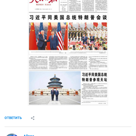
ОТВЕТИТЬ