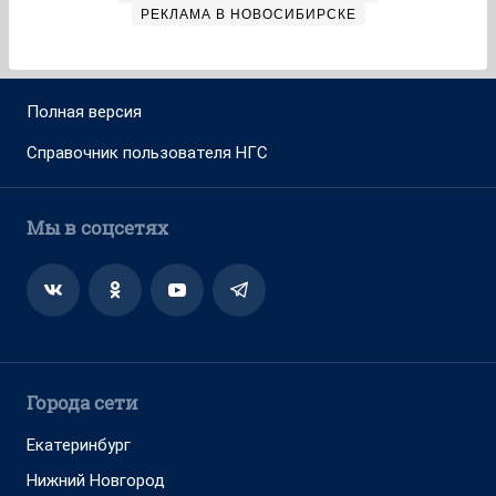
РЕКЛАМА В НОВОСИБИРСКЕ
Полная версия
Справочник пользователя НГС
Мы в соцсетях
Города сети
Екатеринбург
Нижний Новгород