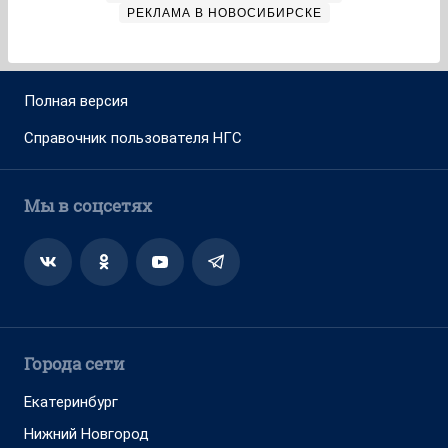
РЕКЛАМА В НОВОСИБИРСКЕ
Полная версия
Справочник пользователя НГС
Мы в соцсетях
Города сети
Екатеринбург
Нижний Новгород