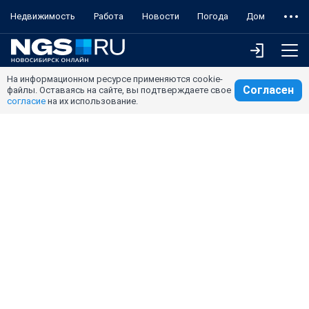
Недвижимость
Работа
Новости
Погода
Дом
На информационном ресурсе применяются cookie-
Согласен
файлы. Оставаясь на сайте, вы подтверждаете свое
согласие
на их использование.