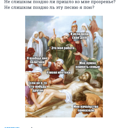
Не слишком поздно ли пришло ко мне прозренье?
Не слишком поздно ль эту песню я пою?