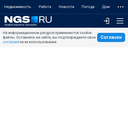
Недвижимость
Работа
Новости
Погода
Дом
На информационном ресурсе применяются cookie-
Согласен
файлы. Оставаясь на сайте, вы подтверждаете свое
согласие
на их использование.