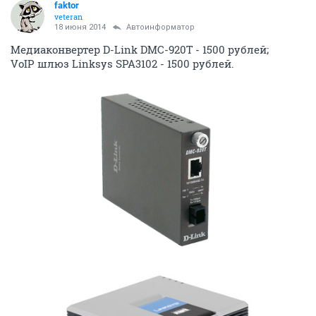
faktor
veteran
18 июня 2014
Автоинформатор
Медиаконвертер D-Link DMC-920Т - 1500 рублей;
VoIP шлюз Linksys SPA3102 - 1500 рублей.