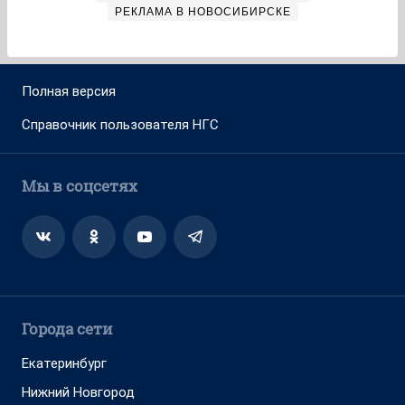
РЕКЛАМА В НОВОСИБИРСКЕ
Полная версия
Справочник пользователя НГС
Мы в соцсетях
Города сети
Екатеринбург
Нижний Новгород