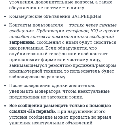
уточнения, дополнительные вопросы, а также
обсуждения не по теме — в личку.
Коммерческие объявления ЗАПРЕЩЕНЫ!
Контакты пользователя —
только через личные
сообщения
.
Публикация телефонов, ICQ и прочих
способов контакта помимо личных сообщений
запрещены
, сообщения с ними будут сноситься
как рекламные. Если обнаружится, что
опубликованный телефон или иной контакт
принадлежит фирме или частному лицу,
занимающемуся ремонтом/продажей/разбором
компьютерной техники, то пользователь будет
заблокирован за рекламу.
После совершения сделки желательно
уведомить модератора, чтобы неактуальные
предложения не засоряли топик.
Все сообщения размещать только с помощью
ссылки «На первый».
При нарушении этого
условия сообщение может пропасть во время
удаления неактуальных объявлений.