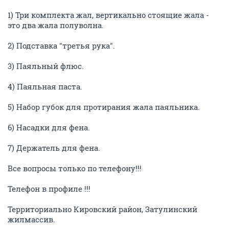
1) Три комплекта жал, вертикально стоящие жала -
это два жала полуволна.
2) Подставка "третья рука".
3) Паяльный флюс.
4) Паяльная паста.
5) Набор губок для протирания жала паяльника.
6) Насадки для фена.
7) Держатель для фена.
Все вопросы только по телефону!!!
Телефон в профиле !!!
Территориально Кировский район, Затулинский
жилмассив.