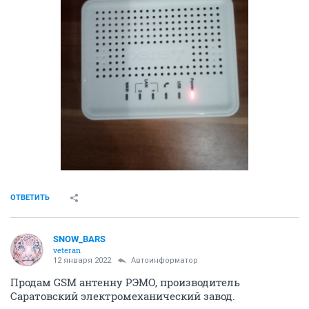
ОТВЕТИТЬ
SNOW_BARS
veteran
12 января 2022
Автоинформатор
Продам GSM антенну РЭМО, производитель
Саратовский электромеханический завод.