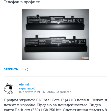
Телефон в профиле.
ОТВЕТИТЬ
eternal
experienced
09 августа 2021
Автоинформатор
Продам игровой ПК Intel Core i7 (4770) новый. Лежал и
лежит в коробке. Продаю за ненадобностью. Видео
карта Palit gtx (560) 1 Gb 256 bit. Оперативная память 8