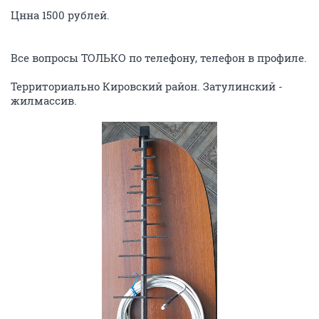
Цнна 1500 рублей.
Все вопросы ТОЛЬКО по телефону, телефон в профиле.
Территориально Кировский район. Затулинский -
жилмассив.