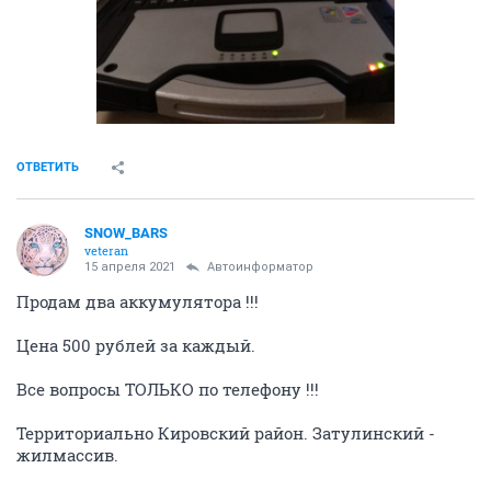
ОТВЕТИТЬ
SNOW_BARS
veteran
15 апреля 2021
Автоинформатор
Продам два аккумулятора !!!
Цена 500 рублей за каждый.
Все вопросы ТОЛЬКО по телефону !!!
Территориально Кировский район. Затулинский -
жилмассив.