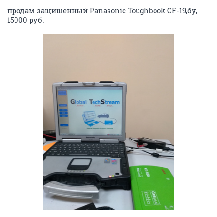
продам защищенный Panasonic Toughbook CF-19,бу,
15000 руб.