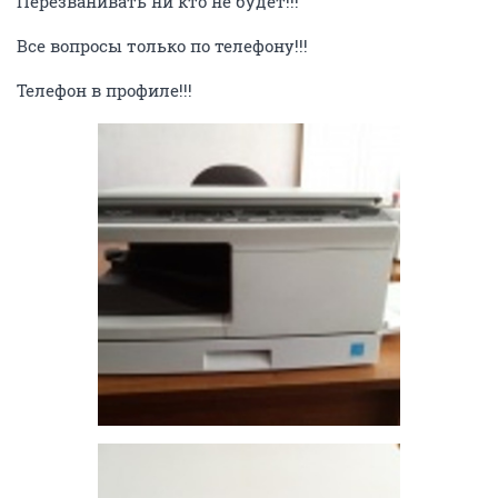
Перезванивать ни кто не будет!!!
Все вопросы только по телефону!!!
Телефон в профиле!!!