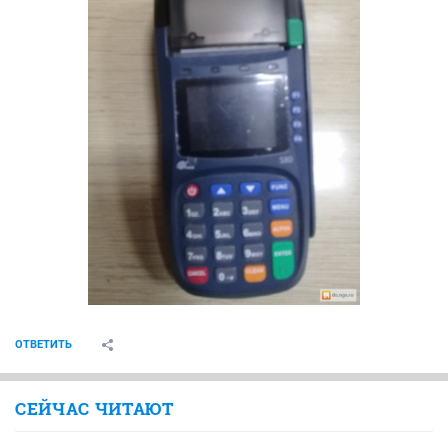
ОТВЕТИТЬ
СЕЙЧАС ЧИТАЮТ