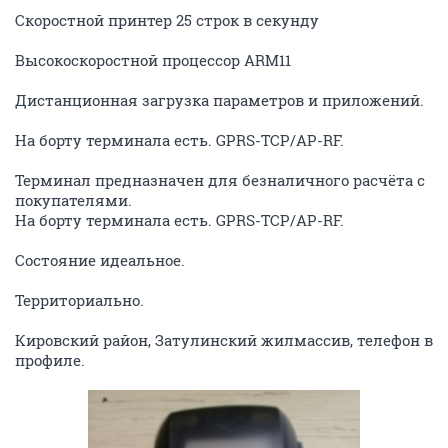
Скоростной принтер 25 строк в секунду
Высокоскоростной процессор ARM11
Дистанционная загрузка параметров и приложений.
На борту терминала есть. GPRS-TCP/AP-RF.
Терминал предназначен для безналичного расчёта с
покупателями.
На борту терминала есть. GPRS-TCP/AP-RF.
Состояние идеальное.
Территориально.
Кировский район, Затулинский жилмассив, телефон в
профиле.