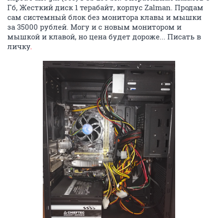
Гб, Жесткий диск 1 терабайт, корпус Zalman. Продам
сам системный блок без монитора клавы и мышки
за 35000 рублей. Могу и с новым монитором и
мышкой и клавой, но цена будет дороже... Писать в
личку
.