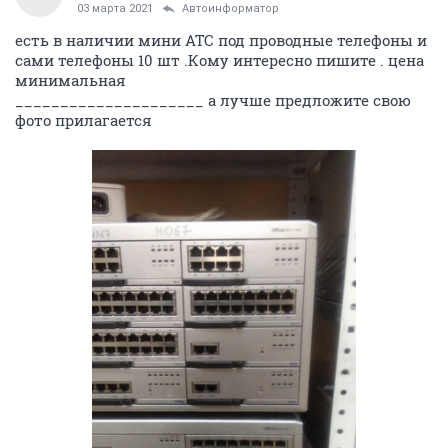
03 марта 2021
Автоинформатор
есть в наличии мини АТС под проводные телефоны и
сами телефоны 10 шт .Кому интересно пишите . цена
минимальная
_____________________ а лучше предложите свою
фото прилагается