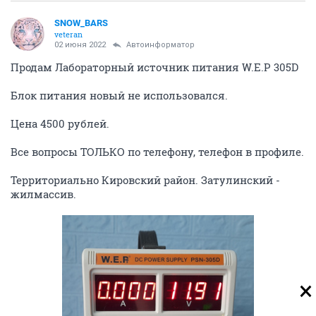
SNOW_BARS
veteran
02 июня 2022
Автоинформатор
Продам Лабораторный источник питания W.E.P 305D
Блок питания новый не использовался.
Цена 4500 рублей.
Все вопросы ТОЛЬКО по телефону, телефон в профиле.
Территориально Кировский район. Затулинский -
жилмассив.