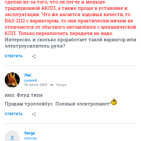
сделан из-за того, что он легче и меньше
традиционной АКПП, а также проще в установке и
эксплуатации. Что же касается ходовых качеств, то
ВАЗ-2112 с вариатором, то они практически ничем не
отличаются от обычного автомобиля с механической
КПП. Только переключать передачи не надо.
Интересно, и сколько проработает такой вариатор или
электроусилитель руля?
ОТВЕТИТЬ
Лис
рыжий
06 июля 2004
Serga
ннп. Флуд типа
Продам троллейбус. Полный электропакет!
ОТВЕТИТЬ
Serga
S
veteran