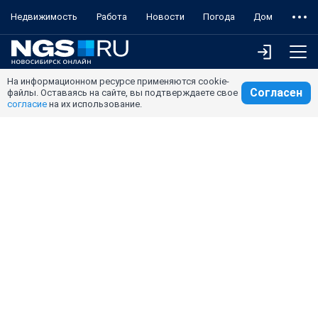
Недвижимость
Работа
Новости
Погода
Дом
На информационном ресурсе применяются cookie-
Согласен
файлы. Оставаясь на сайте, вы подтверждаете свое
согласие
на их использование.