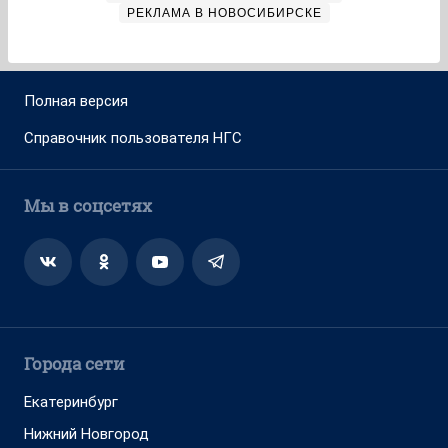
РЕКЛАМА В НОВОСИБИРСКЕ
Полная версия
Справочник пользователя НГС
Мы в соцсетях
Города сети
Екатеринбург
Нижний Новгород