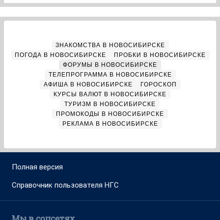
ЗНАКОМСТВА В НОВОСИБИРСКЕ
ПОГОДА В НОВОСИБИРСКЕ
ПРОБКИ В НОВОСИБИРСКЕ
ФОРУМЫ В НОВОСИБИРСКЕ
ТЕЛЕПРОГРАММА В НОВОСИБИРСКЕ
АФИША В НОВОСИБИРСКЕ
ГОРОСКОП
КУРСЫ ВАЛЮТ В НОВОСИБИРСКЕ
ТУРИЗМ В НОВОСИБИРСКЕ
ПРОМОКОДЫ В НОВОСИБИРСКЕ
РЕКЛАМА В НОВОСИБИРСКЕ
Полная версия
Справочник пользователя НГС
Мы в соцсетях