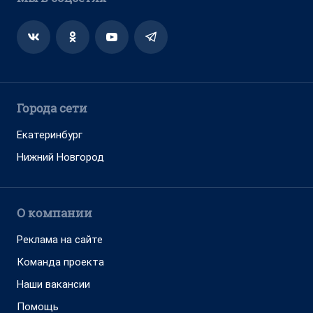
Города сети
Екатеринбург
Нижний Новгород
О компании
Реклама на сайте
Команда проекта
Наши вакансии
Помощь