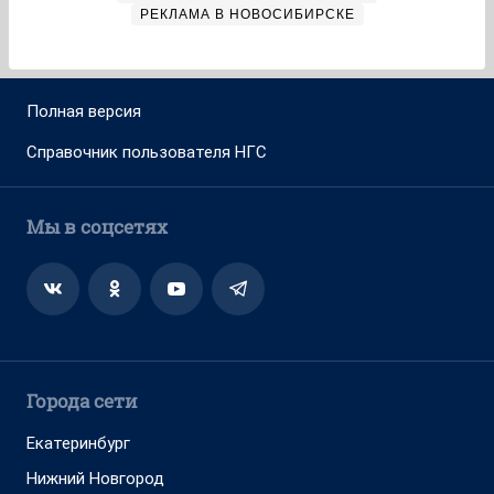
РЕКЛАМА В НОВОСИБИРСКЕ
Полная версия
Справочник пользователя НГС
Мы в соцсетях
Города сети
Екатеринбург
Нижний Новгород