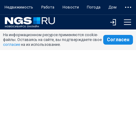
Недвижимость
Работа
Новости
Погода
Дом
На информационном ресурсе применяются cookie-
Согласен
файлы. Оставаясь на сайте, вы подтверждаете свое
согласие
на их использование.