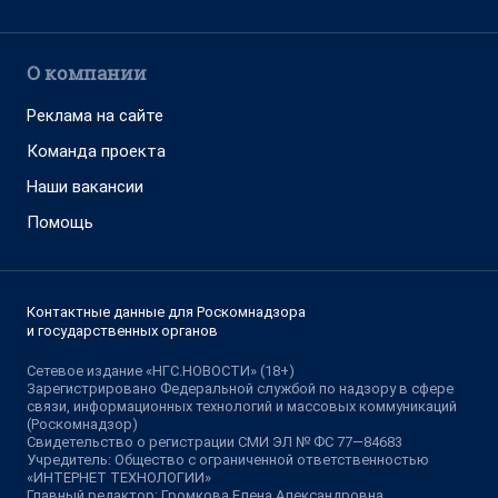
О компании
Реклама на сайте
Команда проекта
Наши вакансии
Помощь
Контактные данные для Роскомнадзора
и государственных органов
Сетевое издание «НГС.НОВОСТИ» (18+)
Зарегистрировано Федеральной службой по надзору в сфере
связи, информационных технологий и массовых коммуникаций
(Роскомнадзор)
Свидетельство о регистрации СМИ ЭЛ № ФС 77—84683
Учредитель: Общество с ограниченной ответственностью
«ИНТЕРНЕТ ТЕХНОЛОГИИ»
Главный редактор: Громкова Елена Александровна