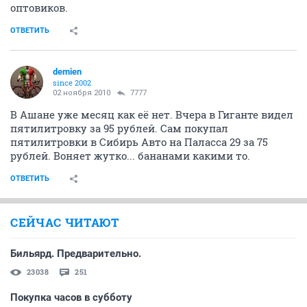
оптовиков.
ОТВЕТИТЬ
demien
since 2002
02 ноября 2010
7777
В Ашане уже месяц как её нет. Вчера в Гиганте видел
пятилитровку за 95 рублей. Сам покупал
пятилитровки в Сибирь Авто на Паласса 29 за 75
рублей. Воняет жутко... бананами какими то.
ОТВЕТИТЬ
СЕЙЧАС ЧИТАЮТ
Бильярд. Предварительно.
23038
251
Покупка часов в субботу