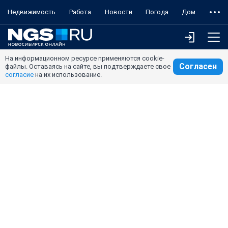
Недвижимость
Работа
Новости
Погода
Дом
На информационном ресурсе применяются cookie-
Согласен
файлы. Оставаясь на сайте, вы подтверждаете свое
согласие
на их использование.