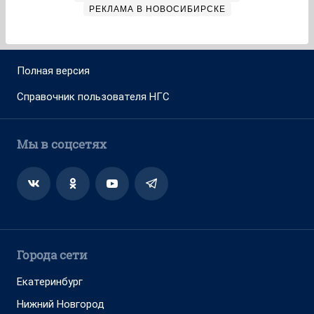
РЕКЛАМА В НОВОСИБИРСКЕ
Полная версия
Справочник пользователя НГС
Мы в соцсетях
Города сети
Екатеринбург
Нижний Новгород