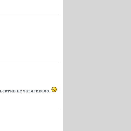
бъектив не затягивало.