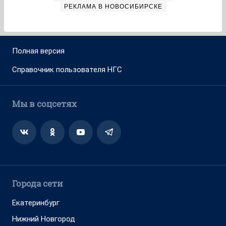
РЕКЛАМА В НОВОСИБИРСКЕ
Полная версия
Справочник пользователя НГС
Мы в соцсетях
Города сети
Екатеринбург
Нижний Новгород