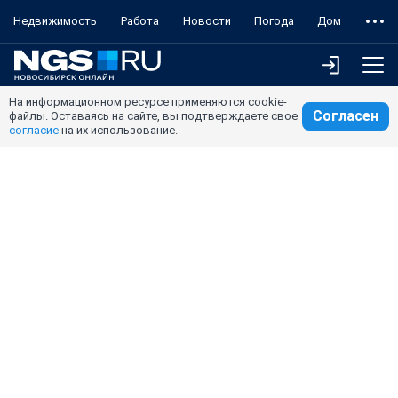
Недвижимость
Работа
Новости
Погода
Дом
На информационном ресурсе применяются cookie-
Согласен
файлы. Оставаясь на сайте, вы подтверждаете свое
согласие
на их использование.