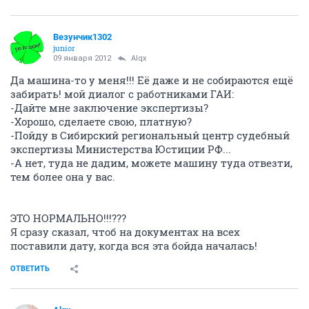
Везунчик1302
junior
09 января 2012
Alqx
Да машина-то у меня!!! Её даже и не собираются ещё
забирать! мой диалог с работниками ГАИ:
-Дайте мне заключение экспертизы?
-Хорошо, сделаете свою, платную?
-Пойду в Сибирский региональный центр судебный
экспертизы Министерства Юстиции РФ...
-А нет, туда не дадим, можете машину туда отвезти,
тем более она у вас.
ЭТО НОРМАЛЬНО!!!???
Я сразу сказал, чтоб на документах на всех
поставили дату, когда вся эта бойда началась!
ОТВЕТИТЬ