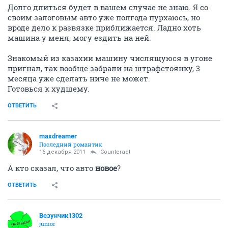
Долго длиться будет в вашем случае не знаю. Я со
своим залоговым авто уже полгода пурхаюсь, но
вроде дело к развязке приближается. Ладно хоть
машина у меня, могу ездить на ней.
Знакомый из казахии машину числящуюся в угоне
пригнал, так вообще забрали на штрафстоянку, 3
месяца уже сделать ниче не может.
Готовься к худшему.
ОТВЕТИТЬ
maxdreamer
Последний романтик
16 декабря 2011
Counteract
А кто сказал, что авто
новое
?
ОТВЕТИТЬ
Везунчик1302
junior