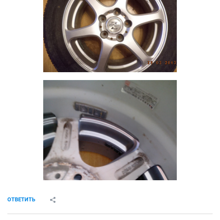
ОТВЕТИТЬ