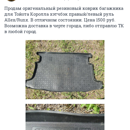
Продам оригенальный резиновый коврик багажника
для Тойота Королла хэтчбэк правый/левый руль
Allex/Runx. В отличном состоянии. Цена 1500 руб.
Возможна доставка в черте города, либо отправлю ТК
в любой город.