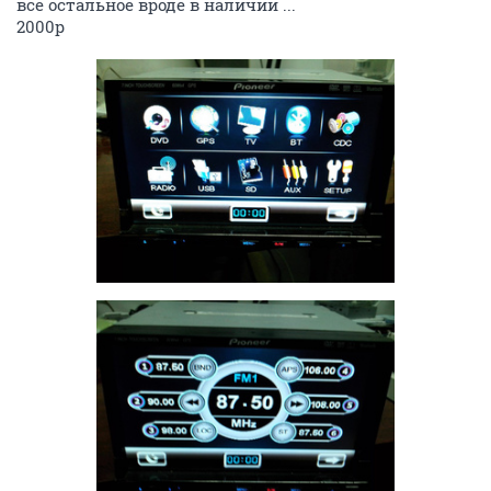
все остальное вроде в наличии ...
2000р