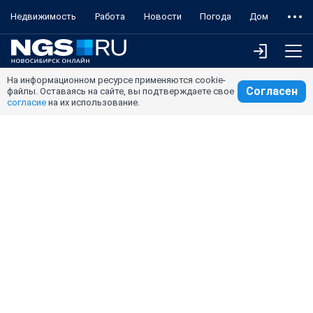
Недвижимость
Работа
Новости
Погода
Дом
На информационном ресурсе применяются cookie-
Согласен
файлы. Оставаясь на сайте, вы подтверждаете свое
согласие
на их использование.