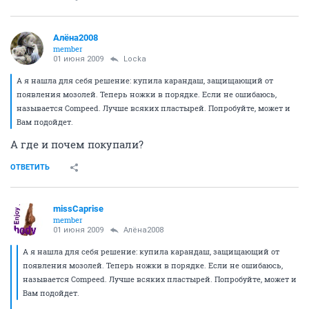
Алёна2008
member
01 июня 2009
Locka
А я нашла для себя решение: купила карандаш, защищающий от
появления мозолей. Теперь ножки в порядке. Если не ошибаюсь,
называется Compeed. Лучше всяких пластырей. Попробуйте, может и
Вам подойдет.
А где и почем покупали?
ОТВЕТИТЬ
missCaprise
member
01 июня 2009
Алёна2008
А я нашла для себя решение: купила карандаш, защищающий от
появления мозолей. Теперь ножки в порядке. Если не ошибаюсь,
называется Compeed. Лучше всяких пластырей. Попробуйте, может и
Вам подойдет.