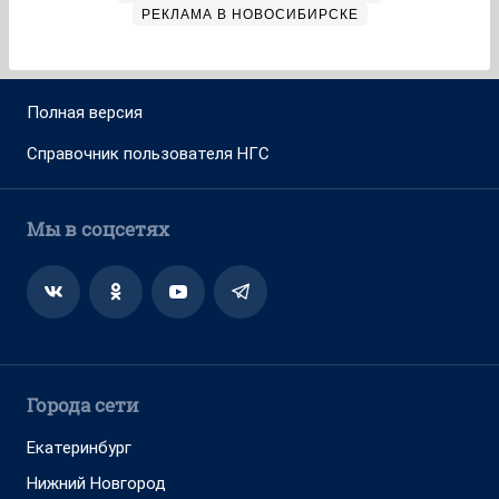
РЕКЛАМА В НОВОСИБИРСКЕ
Полная версия
Справочник пользователя НГС
Мы в соцсетях
Города сети
Екатеринбург
Нижний Новгород