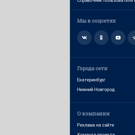
Справочник пользователя
Мы в соцсетях
Города сети
Екатеринбург
Нижний Новгород
О компании
Реклама на сайте
Команда проекта