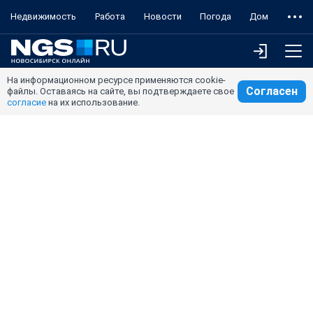
Недвижимость
Работа
Новости
Погода
Дом
На информационном ресурсе применяются cookie-
Согласен
файлы. Оставаясь на сайте, вы подтверждаете свое
согласие
на их использование.