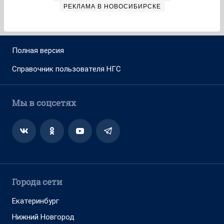
РЕКЛАМА В НОВОСИБИРСКЕ
Полная версия
Справочник пользователя НГС
Мы в соцсетях
Города сети
Екатеринбург
Нижний Новгород