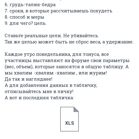
6. грудь-талия-бедра
7. сроки, в которые рассчитываешь похудеть
8. способ и меры
9. для чего? цель.
Ставьте реальные цели. Не убивайтесь.
Так же целью может быть не сброс веса, а удержание.
Каждое утро понедельника, для тонуса, все
участницы выставляют на форуме свои параметры
(вес, объем), которые заносятся в общую таблицу. А
мы хвалим -хвалим -хвалим , или журим!
Да так и нагляднее!
А для добавления данных в табличку,
отписывайтесь мне в личку!
А вот и последняя табличка:
XLS