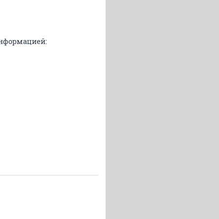
информацией: