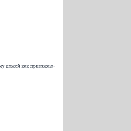
тому домой как приезжаю-