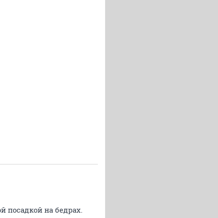
кой посадкой на бедрах.