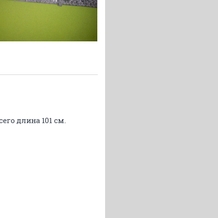
сего длина 101 см.