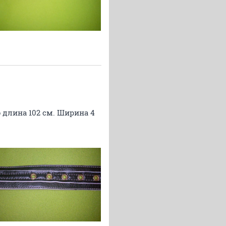
о длина 102 см. Ширина 4