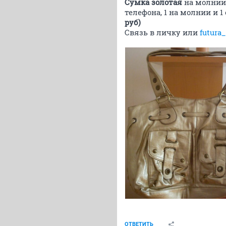
Сумка золотая
на молнии.
телефона, 1 на молнии и
руб)
Связь в личку или
futura
ОТВЕТИТЬ