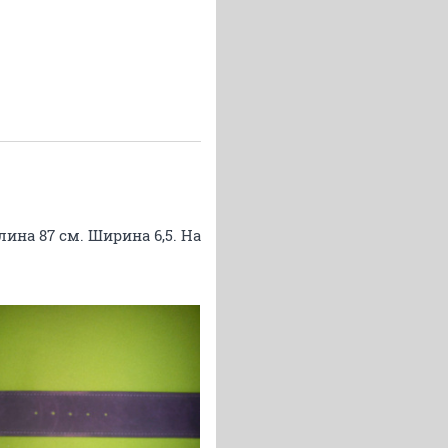
лина 87 см. Ширина 6,5. На