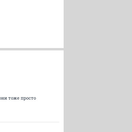
они тоже просто