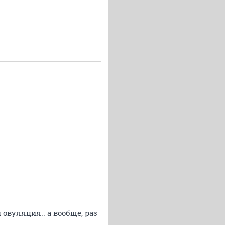
овуляция.. а вообще, раз