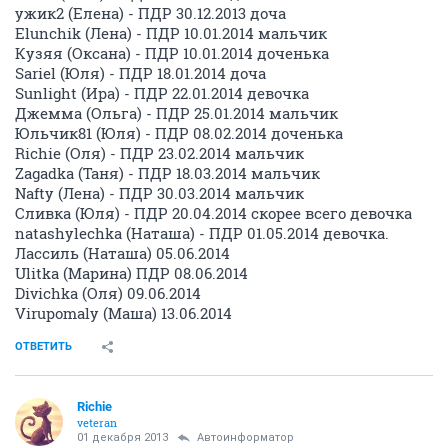
ужик2 (Елена) - ПДР 30.12.2013 доча
Elunchik (Лена) - ПДР 10.01.2014 мальчик
Кузяя (Оксана) - ПДР 10.01.2014 доченька
Sariel (Юля) - ПДР 18.01.2014 доча
Sunlight (Ира) - ПДР 22.01.2014 девочка
Джемма (Ольга) - ПДР 25.01.2014 мальчик
Юльчик81 (Юля) - ПДР 08.02.2014 доченька
Richie (Оля) - ПДР 23.02.2014 мальчик
Zagadka (Таня) - ПДР 18.03.2014 мальчик
Nafty (Лена) - ПДР 30.03.2014 мальчик
Сливка (Юля) - ПДР 20.04.2014 скорее всего девочка
natashylechka (Наташа) - ПДР 01.05.2014 девочка.
Лассиль (Наташа) 05.06.2014
Ulitka (Марина) ПДР 08.06.2014
Divichka (Оля) 09.06.2014
Virupomaly (Маша) 13.06.2014
ОТВЕТИТЬ
Richie
veteran
01 декабря 2013
Автоинформатор