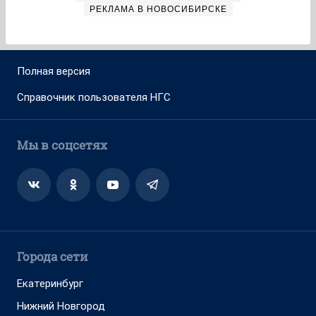
РЕКЛАМА В НОВОСИБИРСКЕ
Полная версия
Справочник пользователя НГС
Мы в соцсетях
Города сети
Екатеринбург
Нижний Новгород