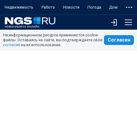
Недвижимость
Работа
Новости
Погода
Дом
На информационном ресурсе применяются cookie-
Согласен
файлы. Оставаясь на сайте, вы подтверждаете свое
согласие
на их использование.