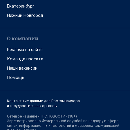
Екатеринбург
Нижний Новгород
О компании
Реклама на сайте
Команда проекта
Наши вакансии
Помощь
Контактные данные для Роскомнадзора
и государственных органов
Сетевое издание «НГС.НОВОСТИ» (18+)
Зарегистрировано Федеральной службой по надзору в сфере
связи, информационных технологий и массовых коммуникаций