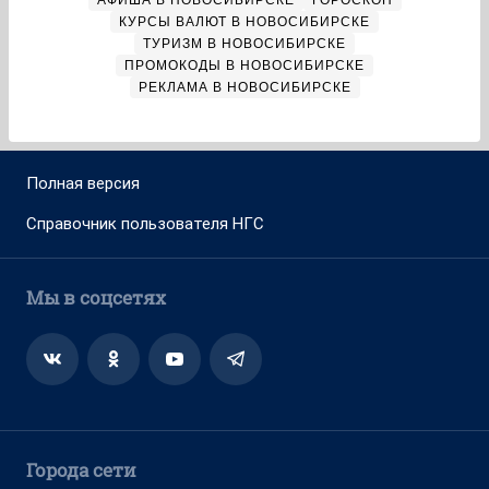
АФИША В НОВОСИБИРСКЕ
ГОРОСКОП
КУРСЫ ВАЛЮТ В НОВОСИБИРСКЕ
ТУРИЗМ В НОВОСИБИРСКЕ
ПРОМОКОДЫ В НОВОСИБИРСКЕ
РЕКЛАМА В НОВОСИБИРСКЕ
Полная версия
Справочник пользователя НГС
Мы в соцсетях
Города сети