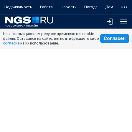
Недвижимость
Работа
Новости
Погода
Дом
На информационном ресурсе применяются cookie-
Согласен
файлы. Оставаясь на сайте, вы подтверждаете свое
согласие
на их использование.