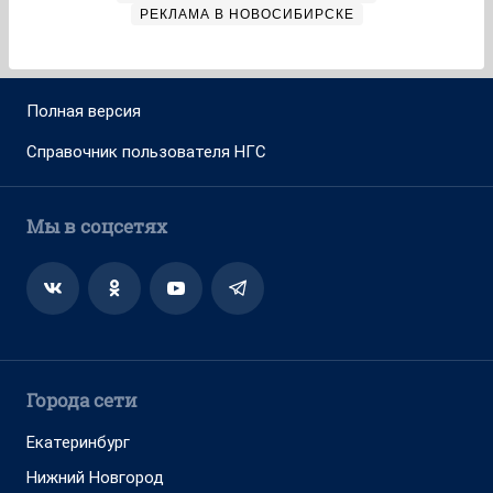
РЕКЛАМА В НОВОСИБИРСКЕ
Полная версия
Справочник пользователя НГС
Мы в соцсетях
Города сети
Екатеринбург
Нижний Новгород