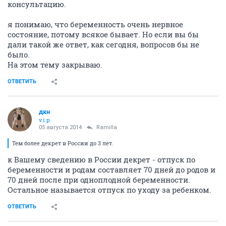
консультацию.
я понимаю, что беременность очень нервное
состояние, потому всякое бывает. Но если вы бы
дали такой же ответ, как сегодня, вопросов бы не
было.
На этом тему закрываю.
ОТВЕТИТЬ
дкн
v.i.p.
05 августа 2014
Ramilla
Тем более декрет в России до 3 лет.
к Вашему сведению в России декрет - отпуск по
беременности и родам составляет 70 дней до родов и
70 дней после при одноплодной беременности.
Остальное называется отпуск по уходу за ребенком.
ОТВЕТИТЬ