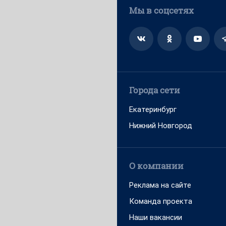
Мы в соцсетях
Города сети
Екатеринбург
Нижний Новгород
О компании
Реклама на сайте
Команда проекта
Наши вакансии