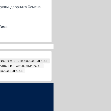
 куклы-дворника Семена
Тима
ФОРУМЫ В НОВОСИБИРСКЕ
АЛЮТ В НОВОСИБИРСКЕ
ОВОСИБИРСКЕ