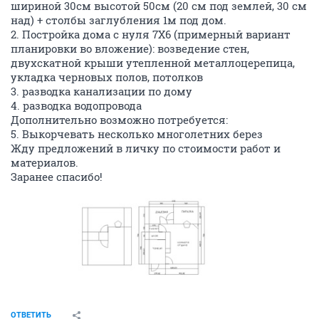
шириной 30см высотой 50см (20 см под землей, 30 см
над) + столбы заглубления 1м под дом.
2. Постройка дома с нуля 7Х6 (примерный вариант
планировки во вложение): возведение стен,
двухскатной крыши утепленной металлоцерепица,
укладка черновых полов, потолков
3. разводка канализации по дому
4. разводка водопровода
Дополнительно возможно потребуется:
5. Выкорчевать несколько многолетних берез
Жду предложений в личку по стоимости работ и
материалов.
Заранее спасибо!
ОТВЕТИТЬ