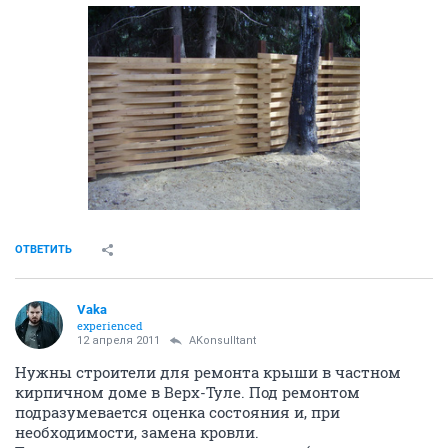
ОТВЕТИТЬ
Vaka
experienced
12 апреля 2011
AKonsulltant
Нужны строители для ремонта крыши в частном
кирпичном доме в Верх-Туле. Под ремонтом
подразумевается оценка состояния и, при
необходимости, замена кровли.