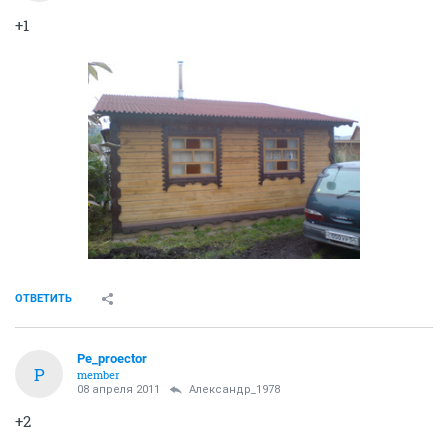
+1
ОТВЕТИТЬ
Pe_proector
P
member
08 апреля 2011
Александр_1978
+2