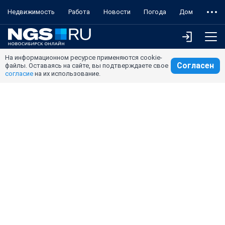
Недвижимость
Работа
Новости
Погода
Дом
На информационном ресурсе применяются cookie-
Согласен
файлы. Оставаясь на сайте, вы подтверждаете свое
согласие
на их использование.