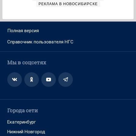
РЕКЛАМА В НОВОСИБИРСКЕ
Полная версия
Справочник пользователя НГС
Мы в соцсетях
Города сети
Екатеринбург
Нижний Новгород