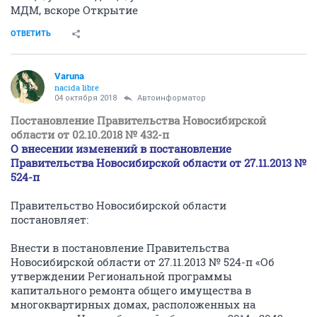
МДМ, вскоре Открытие
ОТВЕТИТЬ
Varuna
nacida libre
04 октября 2018
Автоинформатор
Постановление Правительства Новосибирской
области от 02.10.2018 № 432-п
О внесении изменений в постановление
Правительства Новосибирской области от 27.11.2013 №
524-п
Правительство Новосибирской области
постановляет:
Внести в постановление Правительства
Новосибирской области от 27.11.2013 № 524-п «Об
утверждении Региональной программы
капитального ремонта общего имущества в
многоквартирных домах, расположенных на