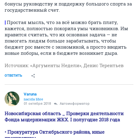
бонусы руководству и поддержку большого спорта за
государственный счет.
|
Простая мысль, что за всё можно брать плату,
кажется, полностью покорила умы чиновников. Им
нравится считать, что их основная задача — не
помогать людям больше зарабатывать, чтобы
бюджет рос вместе с экономикой, а просто вводить
новые поборы, если в бюджете возникает дыра.
Источник: «Аргументы Недели», Денис Терентьев
ОТВЕТИТЬ
Varuna
nacida libre
01 октября 2018
Автоинформатор
Новосибирская область _ Проверки деятельности
Фонда модернизации ЖКХ. I полугодие 2018 года
• Прокуратура Октябрьского района, иные