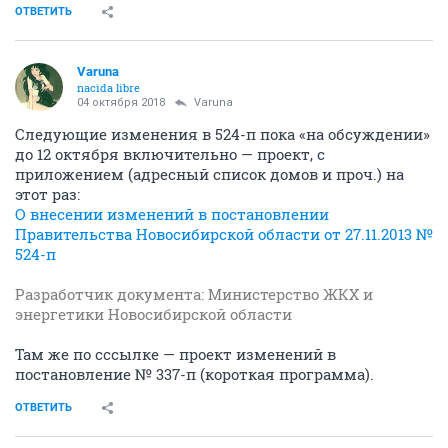
ОТВЕТИТЬ
Varuna
nacida libre
04 октября 2018
Varuna
Следующие изменения в 524-п пока «на обсуждении»
до 12 октября включительно — проект, с
приложением (адресный список домов и проч.) на
этот раз:
О внесении изменений в постановлении
Правительства Новосибирской области от 27.11.2013 №
524-п
Разработчик документа: Министерство ЖКХ и
энергетики Новосибирской области
Там же по сссылке — проект изменений в
постановление № 337-п (короткая программа).
ОТВЕТИТЬ