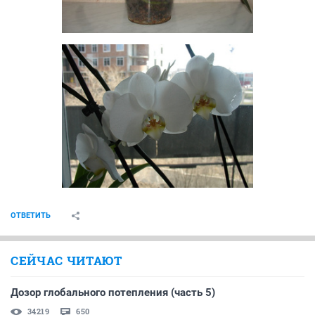
ОТВЕТИТЬ
СЕЙЧАС ЧИТАЮТ
Дозор глобального потепления (часть 5)
34219
650