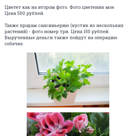
Цветет как на втором фото. Фото цветения мое.
Цена 500 рублей.
Также продам сансивьерию (кустик из нескольких
растений) - фото номер три. Цена 150 рублей.
Вырученные деньги также пойдут на операцию
собачке.