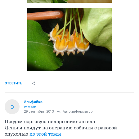
ОТВЕТИТЬ
Эльфийка
Э
veteran
29 сентября 2013
Автоинформатор
Продам сортовую пеларгонию-ангела.
Деньги пойдут на операцию собачки с раковой
опухолью
из этой темы