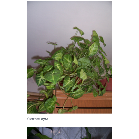
Сингониум