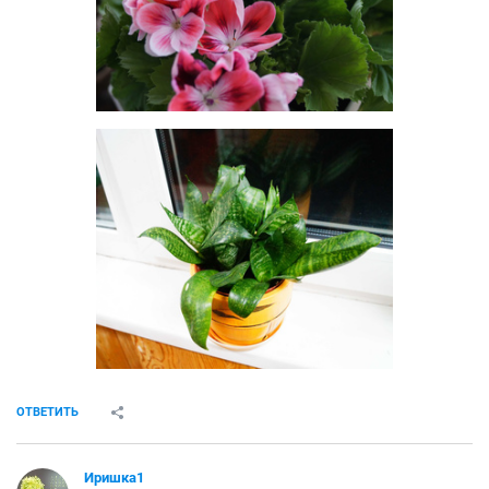
ОТВЕТИТЬ
Иришка1