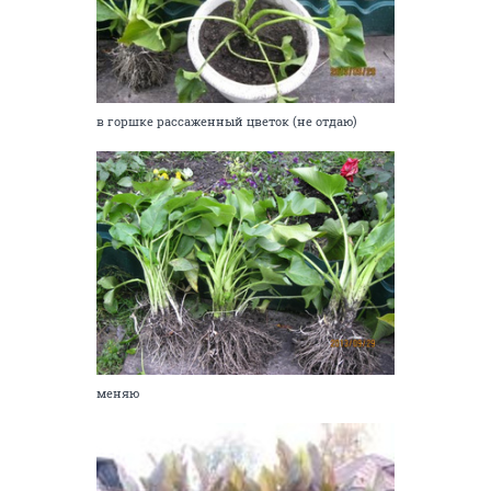
в горшке рассаженный цветок (не отдаю)
меняю