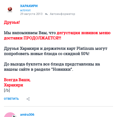
ХАРАКИРИ
activist
29 августа 2013
Автоинформатор
Друзья!
Мы напоминаем Вам, что
дегустация новинок меню
доставки ПРОДОЛЖАЕТСЯ!!!
Друзья Харакири и держатели карт Platinum могут
попробовать новые блюда со скидкой 50%!
До выхода буклета все блюда представлены на
нашем сайте в разделе "Новинки".
Всегда Ваши,
Харакири
[/b]
ОТВЕТИТЬ
amira306