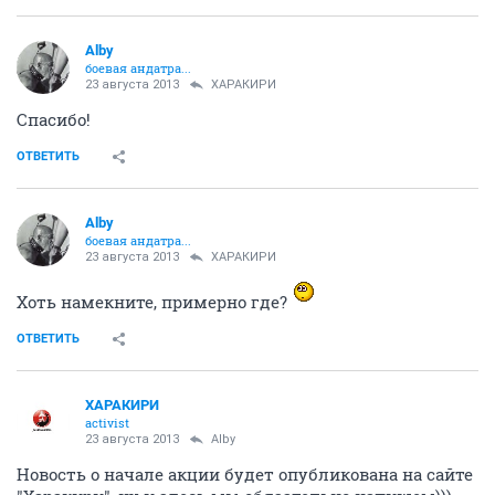
Alby
боевая андатра...
23 августа 2013
ХАРАКИРИ
Спасибо!
ОТВЕТИТЬ
Alby
боевая андатра...
23 августа 2013
ХАРАКИРИ
Хоть намекните, примерно где?
ОТВЕТИТЬ
ХАРАКИРИ
activist
23 августа 2013
Alby
Новость о начале акции будет опубликована на сайте