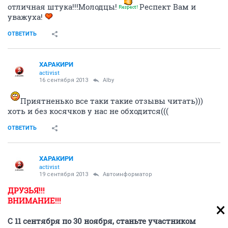
отличная штука!!!Молодцы!
Респект Вам и
уважуха!
ОТВЕТИТЬ
ХАРАКИРИ
activist
16 сентября 2013
Alby
Приятненько все таки такие отзывы читать)))
хоть и без косячков у нас не обходится(((
ОТВЕТИТЬ
ХАРАКИРИ
activist
19 сентября 2013
Автоинформатор
ДРУЗЬЯ!!!
ВНИМАНИЕ!!!
С 11 сентября по 30 ноября, станьте участником