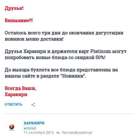
Друзья!
Внимание!!!
Осталось всего три дня до окончания дегустации
новинок меню доставки!
Друзья Харакири и держатели карт Platinum могут
попробовать новые блюда со скидкой 50%!
До выхода буклета все блюда представлены на
нашем сайте в разделе "Новинки".
Всегда Ваши,
Харакири
ОТВЕТИТЬ
ХАРАКИРИ
activist
11 сентября 2013
Автоинформатор