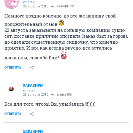
veteran
29 августа 2013
ХАРАКИРИ
Немного поздно конечно, но все же напишу свой
положительный отзыв
22 августа заказывали на большую компанию суши-
сет, доставка прилично опоздала (заказ был за город),
но сделали существенную скидочку, что конечно
приятно. И все как всегда вкусно, все остались
довольны, спасибо Вам!
ОТВЕТИТЬ
ХАРАКИРИ
activist
29 августа 2013
amira306
Все для того, чтобы Вы улыбались!!!)))))
ОТВЕТИТЬ
ХАРАКИРИ