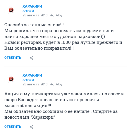
ХАРАКИРИ
activist
23 августа 2013
Alby
Спасибо за теплые слова!!!
Мы решила, что пора вылезать из подземелья и
найти хорошее место с удобной парковкой)))
Новый ресторан, будет в 1000 раз лучше прежнего и
Вам обязательно понравится!!!
ОТВЕТИТЬ
ХАРАКИРИ
activist
23 августа 2013
Alby
Акция с мультикартами уже закончилась, но совсем
скоро Вас ждет новая, очень интересная и
масштабная акция!!!
Мы обязательно сообщим о ее начале.. Следите за
новостями "Харакири"
ОТВЕТИТЬ