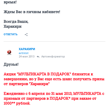
время!
Ждем Вас в личном кабинете!
Всегда Ваши,
Харакири
ОТВЕТИТЬ
ХАРАКИРИ
activist
24 мая 2013
Автоинформатор
Друзья!
Акция "МУЛЬТИКАРТА В ПОДАРОК" близится к
завершению, но у Вас еще есть шанс получить призы
от партнеров "Харакири"
Ежедневно с 6 апреля по 31 мая 2013, МУЛЬТИКАРТА с
призами от партнеров в ПОДАРОК* при заказе от
1000** рублей.