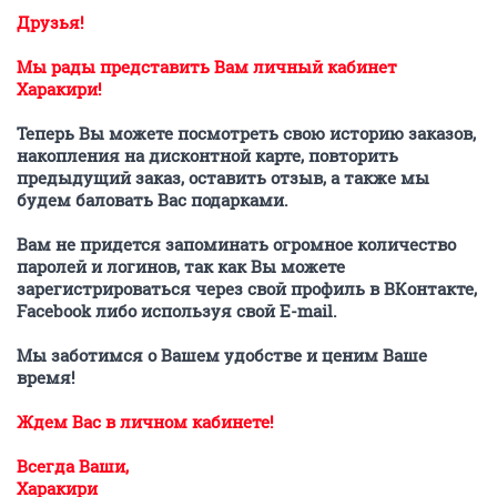
Друзья!
Мы рады представить Вам личный кабинет
Харакири!
Теперь Вы можете посмотреть свою историю заказов,
накопления на дисконтной карте, повторить
предыдущий заказ, оставить отзыв, а также мы
будем баловать Вас подарками.
Вам не придется запоминать огромное количество
паролей и логинов, так как Вы можете
зарегистрироваться через свой профиль в ВКонтакте,
Facebook либо используя свой E-mail.
Мы заботимся о Вашем удобстве и ценим Ваше
время!
Ждем Вас в личном кабинете!
Всегда Ваши,
Харакири