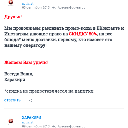
activist
03 сентября 2013
Автоинформатор
Друзья!
Мы продолжаем раздавать промо-коды в ВКонтакте и
Инстаграм дающие право на
СКИДКУ 50%
, на все
блюда* меню доставки, первому, кто назовет его
нашему оператору!
Желаем Вам удачи!
Всегда Ваши,
Харакири
*скидка не предоставляется на напитки
ОТВЕТИТЬ
ХАРАКИРИ
activist
09 сентября 2013
Автоинформатор