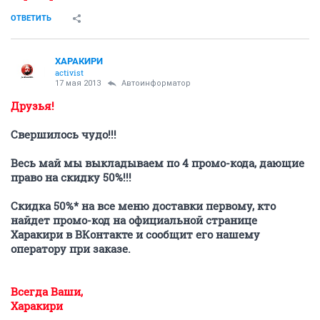
ОТВЕТИТЬ
ХАРАКИРИ
activist
17 мая 2013
Автоинформатор
Друзья!
Свершилось чудо!!!
Весь май мы выкладываем по 4 промо-кода, дающие
право на скидку 50%!!!
Скидка 50%* на все меню доставки первому, кто
найдет промо-код на официальной странице
Харакири в ВКонтакте и сообщит его нашему
оператору при заказе.
Всегда Ваши,
Харакири