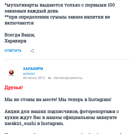
*мультикарты выдаются только с первыми 100
заказами каждый день
**при определении суммы заказа напитки не
включаются
Всегда Ваши,
Харакири
ОТВЕТИТЬ
ХАРАКИРИ
activist
04 июня 2013
Автоинформатор
Друзья!
Мы не стоим на месте! Мы теперь в Instagram!
Акции для наших подписчиков, фоторепортажи с
кухни ждут Вас в нашем официальном аккаунте
xarakiri_sushi в Instagram.