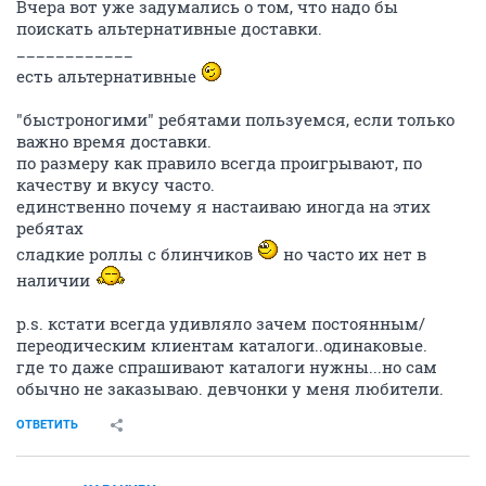
Вчера вот уже задумались о том, что надо бы
поискать альтернативные доставки.
____________
есть альтернативные
"быстроногими" ребятами пользуемся, если только
важно время доставки.
по размеру как правило всегда проигрывают, по
качеству и вкусу часто.
единственно почему я настаиваю иногда на этих
ребятах
сладкие роллы с блинчиков
но часто их нет в
наличии
p.s. кстати всегда удивляло зачем постоянным/
переодическим клиентам каталоги..одинаковые.
где то даже спрашивают каталоги нужны...но сам
обычно не заказываю. девчонки у меня любители.
ОТВЕТИТЬ