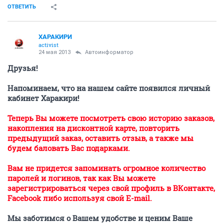
ОТВЕТИТЬ
ХАРАКИРИ
activist
24 мая 2013
Автоинформатор
Друзья!
Напоминаем, что на нашем сайте появился личный
кабинет Харакири!
Теперь Вы можете посмотреть свою историю заказов,
накопления на дисконтной карте, повторить
предыдущий заказ, оставить отзыв, а также мы
будем баловать Вас подарками.
Вам не придется запоминать огромное количество
паролей и логинов, так как Вы можете
зарегистрироваться через свой профиль в ВКонтакте,
Facebook либо используя свой E-mail.
Мы заботимся о Вашем удобстве и ценим Ваше