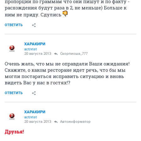
пропорции по граммам что они пишут и по факту -
расхождения будут раза в 2, не меньше) Больше к
ним не приду. Сдулись
ОТВЕТИТЬ
ХАРАКИРИ
activist
20 августа 2013
Скорпиоша_777
Очень жаль, что мы не оправдали Ваши ожидания!
Скажите, о каком ресторане идет речь, что бы мы
могли постараться исправить ситуацию и вновь
видеть Вас у нас в гостях!?
ОТВЕТИТЬ
ХАРАКИРИ
activist
20 августа 2013
Автоинформатор
Друзья!