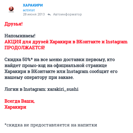
ХАРАКИРИ
activist
28 июня 2013
Автоинформатор
Друзья!
Напоминаем!
АКЦИЯ для друзей Харакири в ВКонтакте и Instagram
ПРОДОЛЖАЕТСЯ!
Скидка 50%* на все меню доставки первому, кто
найдет промо-код на официальной странице
Харакири в ВКонтакте или Instagram сообщит его
нашему оператору при заказе.
Логин в Instagram: xarakiri_sushi
Всегда Ваши,
Харакири
*скидка не предоставляется на напитки