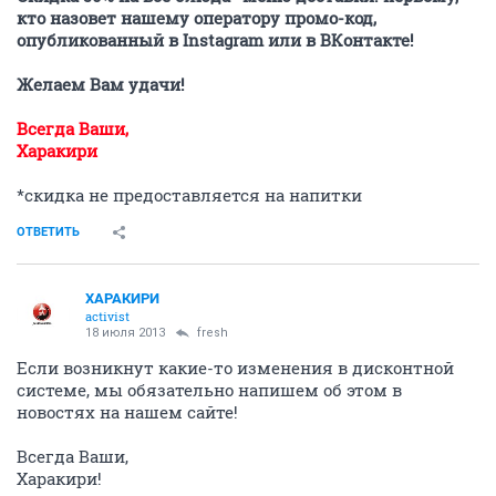
кто назовет нашему оператору промо-код,
опубликованный в Instagram или в ВКонтакте!
Желаем Вам удачи!
Всегда Ваши,
Харакири
*скидка не предоставляется на напитки
ОТВЕТИТЬ
ХАРАКИРИ
activist
18 июля 2013
fresh
Если возникнут какие-то изменения в дисконтной
системе, мы обязательно напишем об этом в
новостях на нашем сайте!
Всегда Ваши,
Харакири!