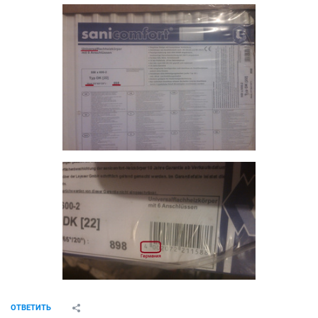
ОТВЕТИТЬ