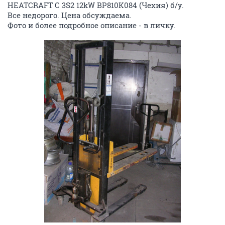
HEATCRAFT С 3S2 12kW BP810K084 (Чехия) б/у.
Все недорого. Цена обсуждаема.
Фото и более подробное описание - в личку.