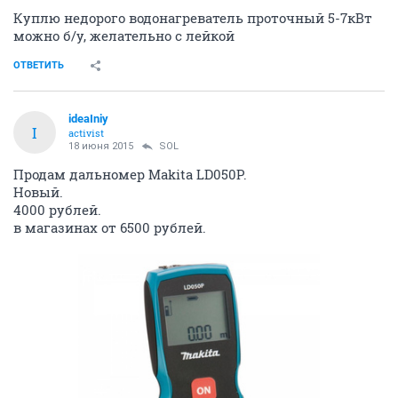
Куплю недорого водонагреватель проточный 5-7кВт
можно б/у, желательно с лейкой
ОТВЕТИТЬ
ideaIniy
I
activist
18 июня 2015
SOL
Продам дальномер Makita LD050P.
Новый.
4000 рублей.
в магазинах от 6500 рублей.