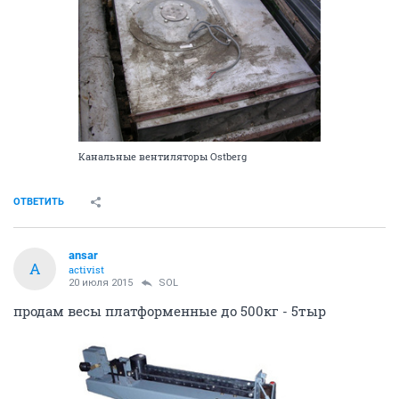
Канальные вентиляторы Ostberg
ОТВЕТИТЬ
ansar
A
activist
20 июля 2015
SOL
продам весы платформенные до 500кг - 5тыр