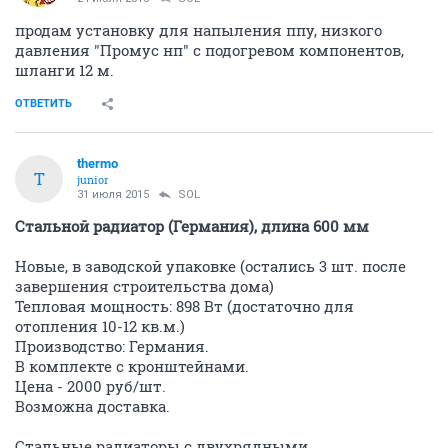
продам установку для напыления ппу, низкого
давления "Промус нп" с подогревом компонентов,
шланги 12 м.
ОТВЕТИТЬ
thermo
T
junior
31 июля 2015
SOL
Стальной радиатор (Германия), длина 600 мм
Новые, в заводской упаковке (остались 3 шт. после
завершения строительства дома)
Тепловая мощность: 898 Вт (достаточно для
отопления 10-12 кв.м.)
Производство: Германия.
В комплекте с кронштейнами.
Цена - 2000 руб/шт.
Возможна доставка.
Стальные радиаторы с двухрядными