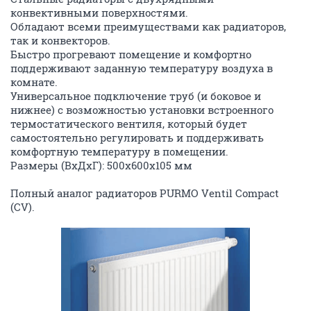
конвективными поверхностями.
Обладают всеми преимуществами как радиаторов,
так и конвекторов.
Быстро прогревают помещение и комфортно
поддерживают заданную температуру воздуха в
комнате.
Универсальное подключение труб (и боковое и
нижнее) с возможностью установки встроенного
термостатического вентиля, который будет
самостоятельно регулировать и поддерживать
комфортную температуру в помещении.
Размеры (ВхДхГ): 500х600х105 мм
Полный аналог радиаторов PURMO Ventil Compact
(CV).