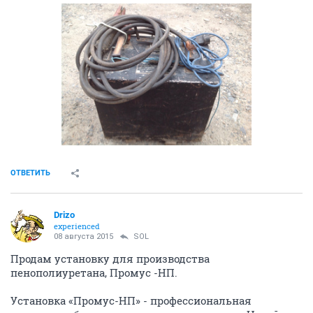
ОТВЕТИТЬ
Drizo
experienced
08 августа 2015
SOL
Продам установку для производства
пенополиуретана, Промус -НП.
Установка «Промус-НП» - профессиональная