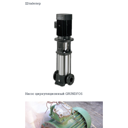
Штабелер
Насос циркуляционный GRUNDFOS