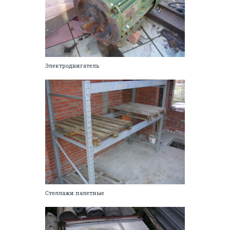
Электродвигатель
Стеллажи палетные