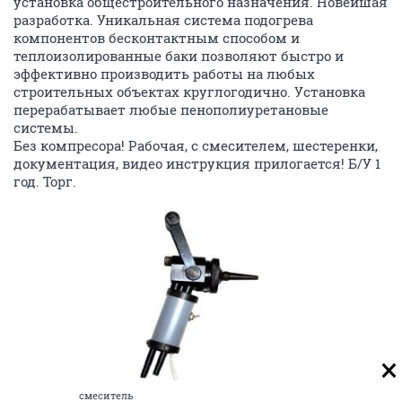
установка общестроительного назначения. Новейшая
разработка. Уникальная система подогрева
компонентов бесконтактным способом и
теплоизолированные баки позволяют быстро и
эффективно производить работы на любых
строительных объектах круглогодично. Установка
перерабатывает любые пенополиуретановые
системы.
Без компресора! Рабочая, с смесителем, шестеренки,
документация, видео инструкция прилогается! Б/У 1
год. Торг.
смеситель